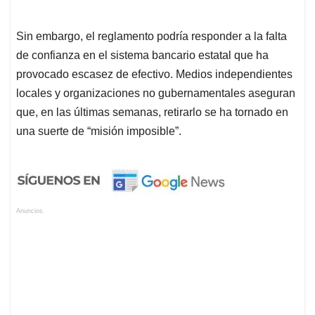
Sin embargo, el reglamento podría responder a la falta
de confianza en el sistema bancario estatal que ha
provocado escasez de efectivo. Medios independientes
locales y organizaciones no gubernamentales aseguran
que, en las últimas semanas, retirarlo se ha tornado en
una suerte de “misión imposible”.
Anuncios.