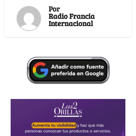
Por
Radio Francia
Internacional