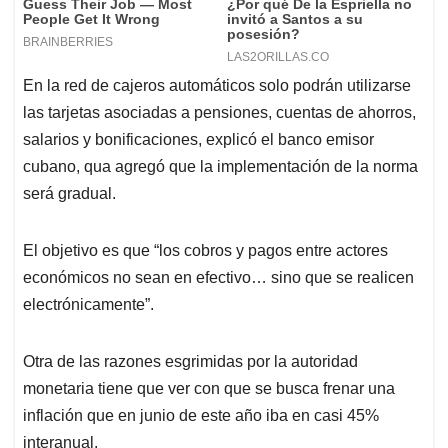
En la red de cajeros automáticos solo podrán utilizarse
las tarjetas asociadas a pensiones, cuentas de ahorros,
salarios y bonificaciones, explicó el banco emisor
cubano, qua agregó que la implementación de la norma
será gradual.
El objetivo es que “los cobros y pagos entre actores
económicos no sean en efectivo… sino que se realicen
electrónicamente”.
Otra de las razones esgrimidas por la autoridad
monetaria tiene que ver con que se busca frenar una
inflación que en junio de este año iba en casi 45%
interanual.