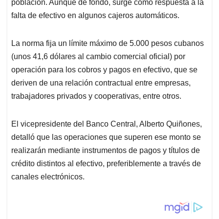
población. Aunque de fondo, surge como respuesta a la
falta de efectivo en algunos cajeros automáticos.
La norma fija un límite máximo de 5.000 pesos cubanos
(unos 41,6 dólares al cambio comercial oficial) por
operación para los cobros y pagos en efectivo, que se
deriven de una relación contractual entre empresas,
trabajadores privados y cooperativas, entre otros.
El vicepresidente del Banco Central, Alberto Quiñones,
detalló que las operaciones que superen ese monto se
realizarán mediante instrumentos de pagos y títulos de
crédito distintos al efectivo, preferiblemente a través de
canales electrónicos.