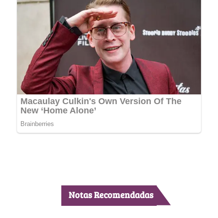
Notas Recomendadas