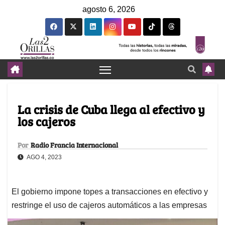
agosto 6, 2026
La crisis de Cuba llega al efectivo y
los cajeros
Por
Radio Francia Internacional
AGO 4, 2023
El gobierno impone topes a transacciones en efectivo y
restringe el uso de cajeros automáticos a las empresas