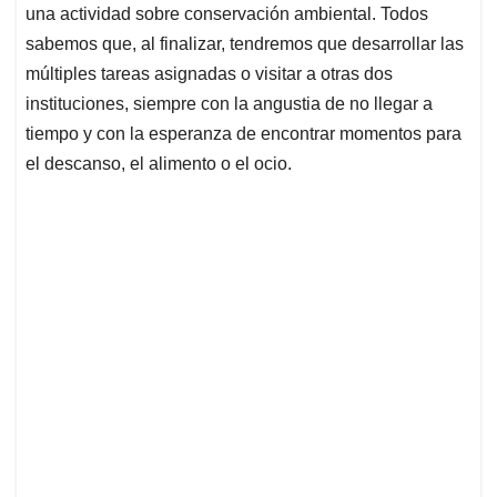
una actividad sobre conservación ambiental. Todos
sabemos que, al finalizar, tendremos que desarrollar las
múltiples tareas asignadas o visitar a otras dos
instituciones, siempre con la angustia de no llegar a
tiempo y con la esperanza de encontrar momentos para
el descanso, el alimento o el ocio.