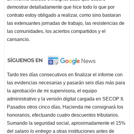
demostrar detalladamente que hice todo lo que por
contrato estoy obligado a realizar, como sino bastaran
las extenuantes jornadas de trabajo, las resistencias de
las comunidades, los aciertos compartidos y el
cansancio.
Tardo tres días consecutivos en finalizar el informe con
las evidencias necesarias y pasarán seis días más para
la aprobación de mi supervisora, el equipo
administrativo y la versión digital cargada en SECOP II.
Pasados otros cinco días, Hacienda me consignará los
honorarios, efectuando cuatro descuentos tributarios.
Sumando la seguridad social, aproximadamente el 15%
del
salario
lo entrego
a otras instituciones antes de