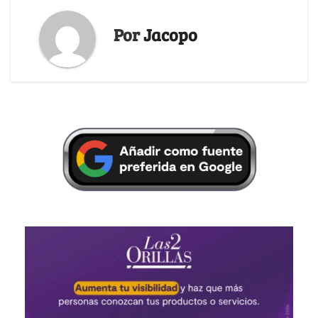
Por
Jacopo