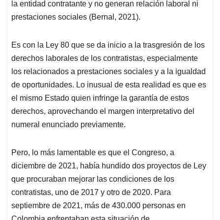
la entidad contratante y no generan relación laboral ni
prestaciones sociales (Bernal, 2021).
Es con la Ley 80 que se da inicio a la trasgresión de los
derechos laborales de los contratistas, especialmente
los relacionados a prestaciones sociales y a la igualdad
de oportunidades. Lo inusual de esta realidad es que es
el mismo Estado quien infringe la garantía de estos
derechos, aprovechando el margen interpretativo del
numeral enunciado previamente.
Pero, lo más lamentable es que el Congreso, a
diciembre de 2021, había hundido dos proyectos de Ley
que procuraban mejorar las condiciones de los
contratistas, uno de 2017 y otro de 2020. Para
septiembre de 2021, más de 430.000 personas en
Colombia enfrentaban esta situación de