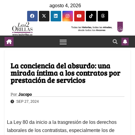
agosto 4, 2026
La conciencia del absurdo: una
mirada íntima a los contratos por
prestación de servicios
Por
Jacopo
SEP 27, 2024
La Ley 80 da inicio a la trasgresión de los derechos
laborales de los contratistas, especialmente los de