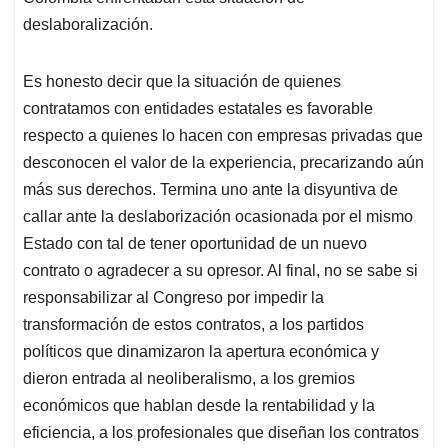
deslaboralización.
Es honesto decir que la situación de quienes
contratamos con entidades estatales es favorable
respecto a quienes lo hacen con empresas privadas que
desconocen el valor de la experiencia, precarizando aún
más sus derechos. Termina uno ante la disyuntiva de
callar ante la deslaborización ocasionada por el mismo
Estado con tal de tener oportunidad de un nuevo
contrato o agradecer a su opresor. Al final, no se sabe si
responsabilizar al Congreso por impedir la
transformación de estos contratos, a los partidos
políticos que dinamizaron la apertura económica y
dieron entrada al neoliberalismo, a los gremios
económicos que hablan desde la rentabilidad y la
eficiencia, a los profesionales que diseñan los contratos