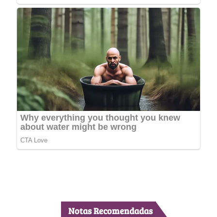
Notas Recomendadas