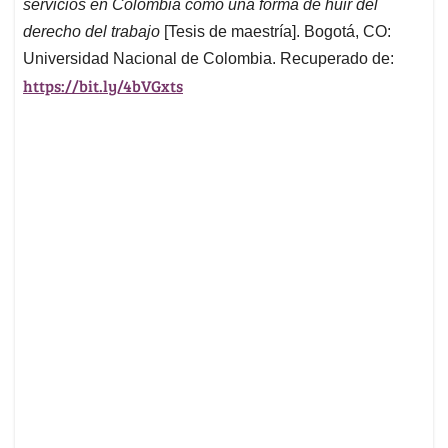
servicios en Colombia como una forma de huir del
derecho del trabajo
[Tesis de maestría]. Bogotá, CO:
Universidad Nacional de Colombia. Recuperado de:
https://bit.ly/4bVGxts