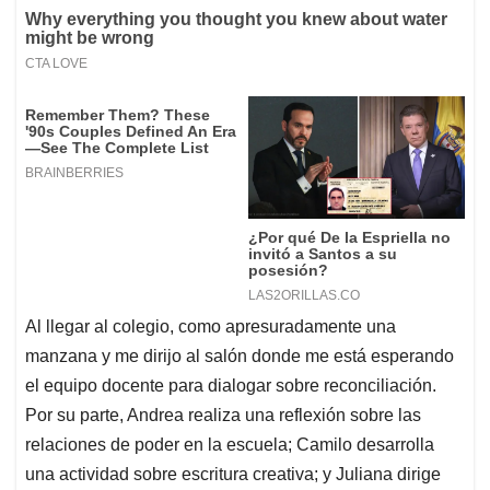
Al llegar al colegio, como apresuradamente una
manzana y me dirijo al salón donde me está esperando
el equipo docente para dialogar sobre reconciliación.
Por su parte, Andrea realiza una reflexión sobre las
relaciones de poder en la escuela; Camilo desarrolla
una actividad sobre escritura creativa; y Juliana dirige