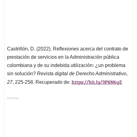
Castrillón, D. (2022). Reflexiones acerca del contrato de
prestación de servicios en la Administración pública
colombiana y de su indebida utilización: ¿un problema
sin solución?
Revista digital de Derecho Administrativo
,
https://bit.ly/3P8N6yZ
27
, 225-258. Recuperado de:
Anuncios.