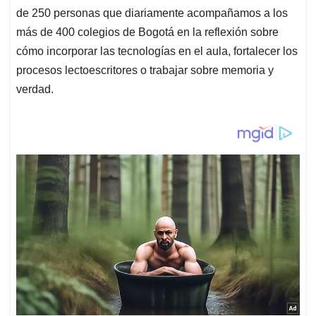
de 250 personas que diariamente acompañamos a los
más de 400 colegios de Bogotá en la reflexión sobre
cómo incorporar las tecnologías en el aula, fortalecer los
procesos lectoescritores o trabajar sobre memoria y
verdad.