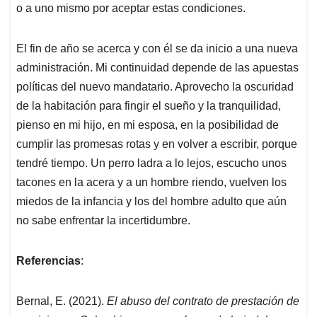
o a uno mismo por aceptar estas condiciones.
El fin de año se acerca y con él se da inicio a una nueva
administración. Mi continuidad depende de las apuestas
políticas del nuevo mandatario. Aprovecho la oscuridad
de la habitación para fingir el sueño y la tranquilidad,
pienso en mi hijo, en mi esposa, en la posibilidad de
cumplir las promesas rotas y en volver a escribir, porque
tendré tiempo. Un perro ladra a lo lejos, escucho unos
tacones en la acera y a un hombre riendo, vuelven los
miedos de la infancia y los del hombre adulto que aún
no sabe enfrentar la incertidumbre.
Referencias
:
Bernal, E. (2021).
El abuso del contrato de prestación de