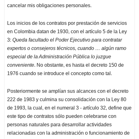
cancelar mis obligaciones personales.
Los inicios de los contratos por prestación de servicios
en Colombia datan de 1930, con el artículo 5 de la Ley
3:
Queda facultado el Poder Ejecutivo para contratar
expertos o consejeros técnicos, cuando … algún ramo
especial de la Administración Pública lo juzgue
conveniente
. No obstante, es hasta el decreto 150 de
1976 cuando se introduce el concepto como tal.
Posteriormente se amplían sus alcances con el decreto
222 de 1983 y culmina su consolidación con la Ley 80
de 1993, la cual, en el numeral 3 - artículo 32, define que
este tipo de contratos sólo pueden celebrarse con
personas naturales para desarrollar actividades
relacionadas con la administración o funcionamiento de