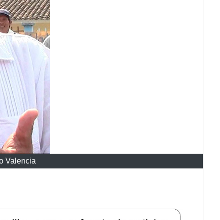
no Valencia