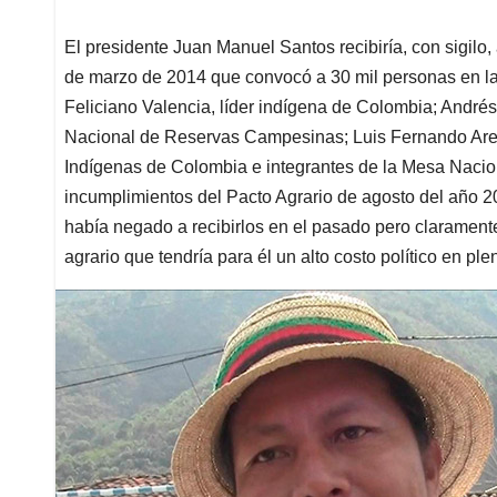
El presidente Juan Manuel Santos recibiría, con sigilo,
de marzo de 2014 que convocó a 30 mil personas en la 
Feliciano Valencia, líder indígena de Colombia; Andrés
Nacional de Reservas Campesinas; Luis Fernando Aren
Indígenas de Colombia e integrantes de la Mesa Nacio
incumplimientos del Pacto Agrario de agosto del año 2
había negado a recibirlos en el pasado pero claramente 
agrario que tendría para él un alto costo político en p