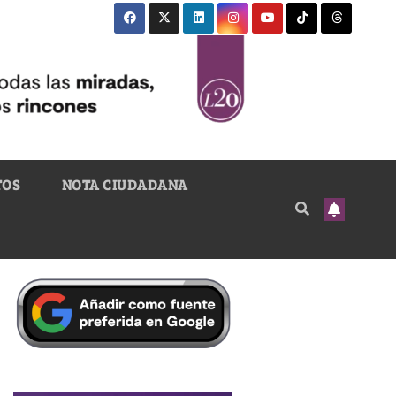
TOS
NOTA CIUDADANA