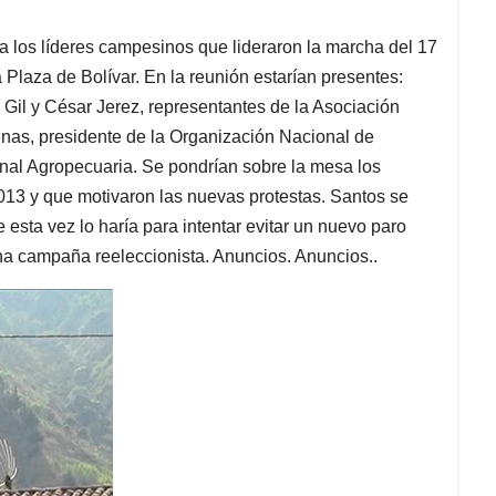
 a los líderes campesinos que lideraron la marcha del 17
Plaza de Bolívar. En la reunión estarían presentes:
 Gil y César Jerez, representantes de la Asociación
as, presidente de la Organización Nacional de
nal Agropecuaria. Se pondrían sobre la mesa los
013 y que motivaron las nuevas protestas. Santos se
esta vez lo haría para intentar evitar un nuevo paro
lena campaña reeleccionista. Anuncios. Anuncios..