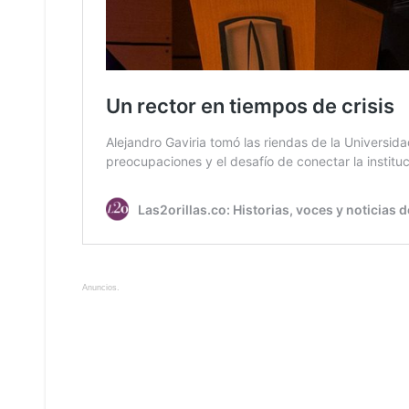
Anuncios.