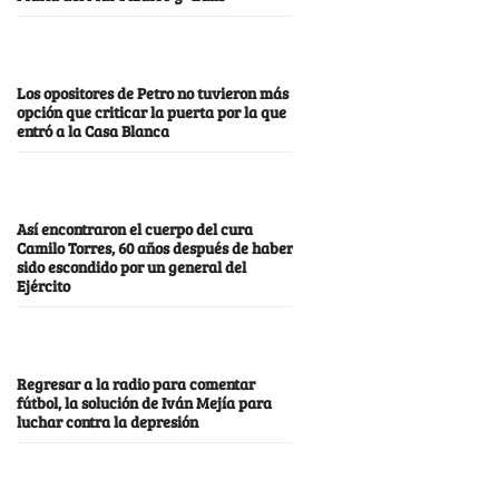
Los opositores de Petro no tuvieron más
opción que criticar la puerta por la que
entró a la Casa Blanca
Así encontraron el cuerpo del cura
Camilo Torres, 60 años después de haber
sido escondido por un general del
Ejército
Regresar a la radio para comentar
fútbol, la solución de Iván Mejía para
luchar contra la depresión