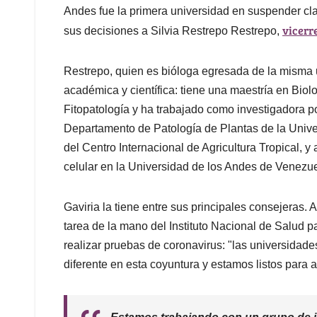
Andes fue la primera universidad en suspender cla
vicerr
sus decisiones a Silvia Restrepo Restrepo,
Restrepo, quien es bióloga egresada de la misma 
académica y científica: tiene una maestría en Biol
Fitopatología y ha trabajado como investigadora po
Departamento de Patología de Plantas de la Unive
del Centro Internacional de Agricultura Tropical, y
celular en la Universidad de los Andes de Venezue
Gaviria la tiene entre sus principales consejeras.
tarea de la mano del Instituto Nacional de Salud p
realizar pruebas de coronavirus: "las universidad
diferente en esta coyuntura y estamos listos para 