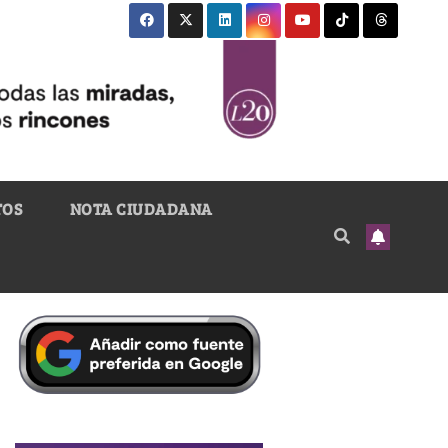
TOS
NOTA CIUDADANA