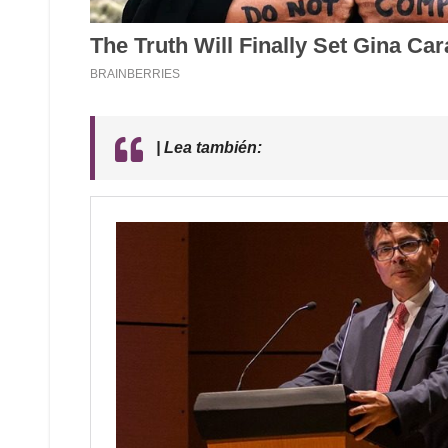
| Lea también: