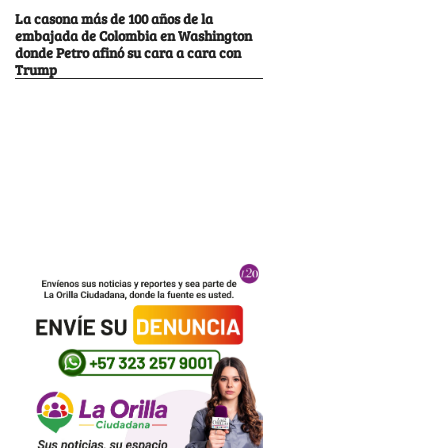
La casona más de 100 años de la
embajada de Colombia en Washington
donde Petro afinó su cara a cara con
Trump