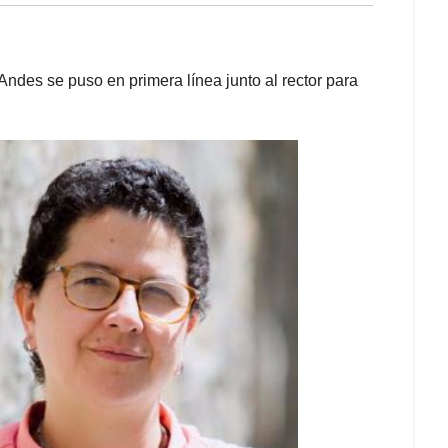
 Andes se puso en primera línea junto al rector para