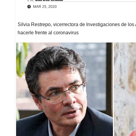
MAR 25, 2020
Silvia Restrepo, vicerrectora de Investigaciones de los
hacerle frente al coronavirus