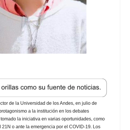
tor de la Universidad de los Andes, en julio de
rotagonismo a la institución en los debates
 tomado la iniciativa en varias oportunidades, como
el 21N o ante la emergencia por el COVID-19. Los