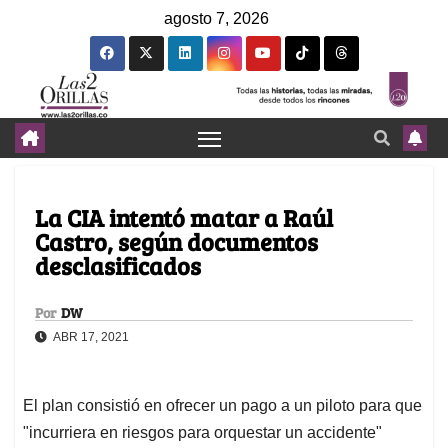
agosto 7, 2026
La CIA intentó matar a Raúl
Castro, según documentos
desclasificados
Por
DW
ABR 17, 2021
El plan consistió en ofrecer un pago a un piloto para que
"incurriera en riesgos para orquestar un accidente"