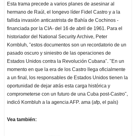
Esta trama precede a varios planes de asesinar al
hermano de Raúl, el longevo líder Fidel Castro y a la
fallida invasión anticastrista de Bahía de Cochinos -
financiada por la CIA- del 16 de abril de 1961. Para el
historiador del National Security Archive, Peter
Kornbluh, "estos documentos son un recordatorio de un
pasado oscuro y siniestro de las operaciones de
Estados Unidos contra la Revolución Cubana". "En un
momento en que la era de los Castro llega oficialmente
a un final, los responsables de Estados Unidos tienen la
oportunidad de dejar atrás esta carga histórica y
comprometerse con un futuro de una Cuba post-Castro",
indicó Kornbluh a la agencia AFP. ama (afp, el país)
Vea también: