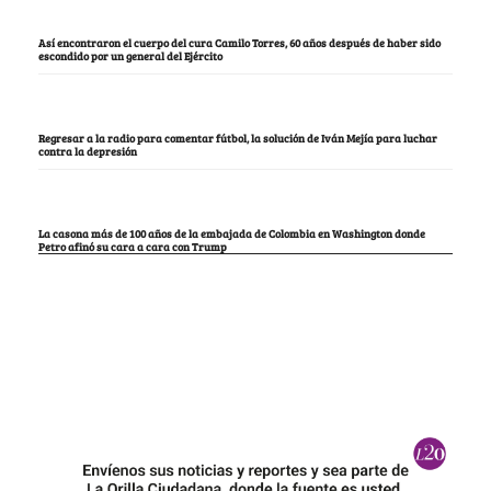
Así encontraron el cuerpo del cura Camilo Torres, 60 años después de haber sido
escondido por un general del Ejército
Regresar a la radio para comentar fútbol, la solución de Iván Mejía para luchar
contra la depresión
La casona más de 100 años de la embajada de Colombia en Washington donde
Petro afinó su cara a cara con Trump