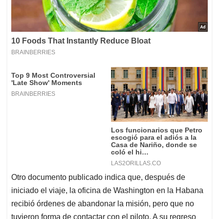
Otro documento publicado indica que, después de
iniciado el viaje, la oficina de Washington en la Habana
recibió órdenes de abandonar la misión, pero que no
tuvieron forma de contactar con el piloto. A su regreso