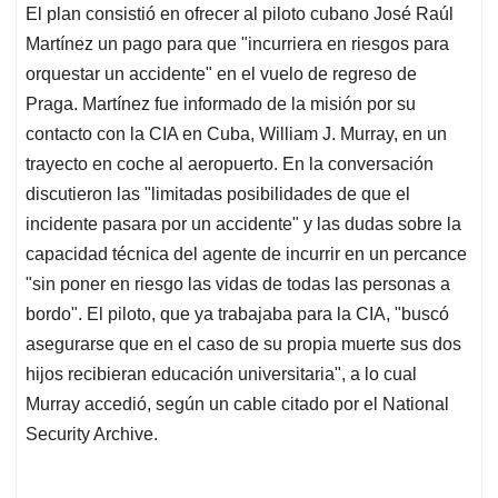
El plan consistió en ofrecer al piloto cubano José Raúl
Martínez un pago para que "incurriera en riesgos para
orquestar un accidente" en el vuelo de regreso de
Praga. Martínez fue informado de la misión por su
contacto con la CIA en Cuba, William J. Murray, en un
trayecto en coche al aeropuerto. En la conversación
discutieron las "limitadas posibilidades de que el
incidente pasara por un accidente" y las dudas sobre la
capacidad técnica del agente de incurrir en un percance
"sin poner en riesgo las vidas de todas las personas a
bordo". El piloto, que ya trabajaba para la CIA, "buscó
asegurarse que en el caso de su propia muerte sus dos
hijos recibieran educación universitaria", a lo cual
Murray accedió, según un cable citado por el National
Security Archive.