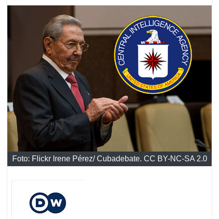
Foto: Flickr Irene Pérez/ Cubadebate. CC BY-NC-SA 2.0