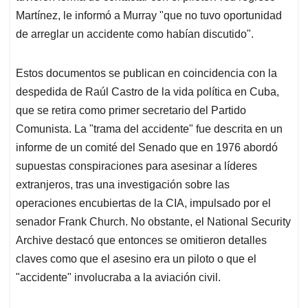
Martínez, le informó a Murray "que no tuvo oportunidad
de arreglar un accidente como habían discutido".
Estos documentos se publican en coincidencia con la
despedida de Raúl Castro de la vida política en Cuba,
que se retira como primer secretario del Partido
Comunista. La "trama del accidente" fue descrita en un
informe de un comité del Senado que en 1976 abordó
supuestas conspiraciones para asesinar a líderes
extranjeros, tras una investigación sobre las
operaciones encubiertas de la CIA, impulsado por el
senador Frank Church. No obstante, el National Security
Archive destacó que entonces se omitieron detalles
claves como que el asesino era un piloto o que el
"accidente" involucraba a la aviación civil.