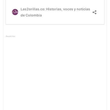
Anuncios.