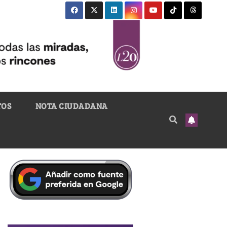
TOS
NOTA CIUDADANA