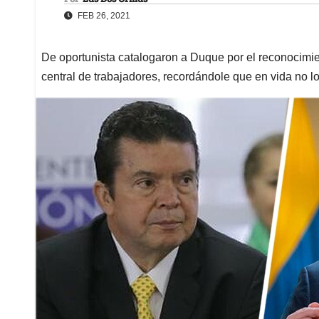
FEB 26, 2021
De oportunista catalogaron a Duque por el reconocimien
central de trabajadores, recordándole que en vida no l