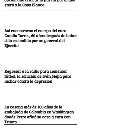
entró a la Casa Blanca
Así encontraron el cuerpo del cura
Camilo Torres, 60 años después de haber
sido escondido por un general del
Ejército
Regresar a la radio para comentar
fútbol, la solución de Iván Mejía para
luchar contra la depresión
La casona más de 100 años de la
embajada de Colombia en Washington
donde Petro afinó su cara a cara con
Trump