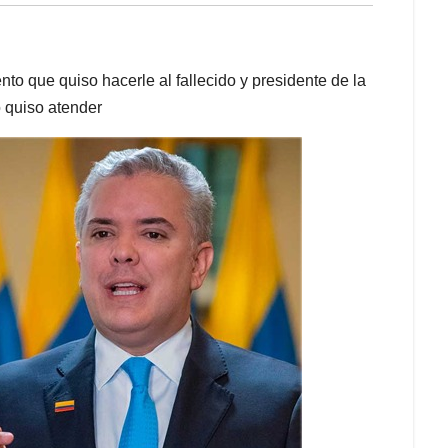
to que quiso hacerle al fallecido y presidente de la
o quiso atender