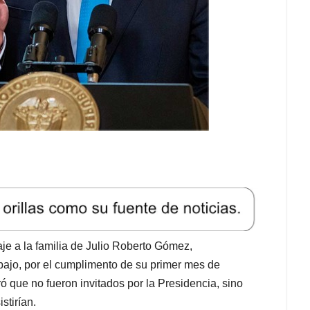
je a la familia de Julio Roberto Gómez,
bajo, por el cumplimento de su primer mes de
ó que no fueron invitados por la Presidencia, sino
stirían.