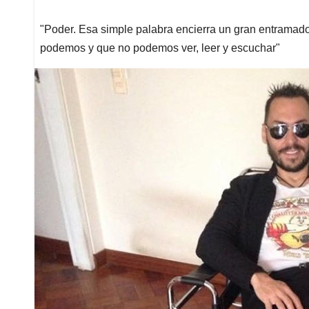
"Poder. Esa simple palabra encierra un gran entramad
podemos y que no podemos ver, leer y escuchar"