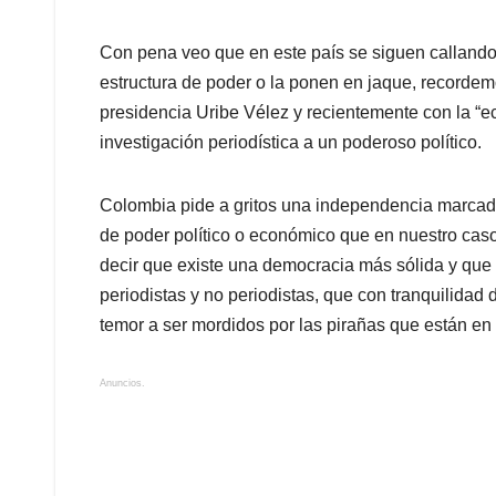
Con pena veo que en este país se siguen callando
estructura de poder o la ponen en jaque, recordem
presidencia Uribe Vélez y recientemente con la “e
investigación periodística a un poderoso político.
Colombia pide a gritos una independencia marcad
de poder político o económico que en nuestro c
decir que existe una democracia más sólida y que 
periodistas y no periodistas, que con tranquilidad
temor a ser mordidos por las pirañas que están en 
Anuncios.