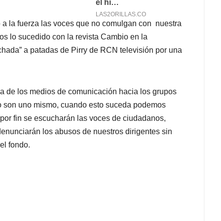
 a la fuerza las voces que no comulgan con nuestra
os lo sucedido con la revista Cambio en la
chada” a patadas de Pirry de RCN televisión por una
a de los medios de comunicación hacia los grupos
aso son uno mismo, cuando esto suceda podemos
por fin se escucharán las voces de ciudadanos,
 denunciarán los abusos de nuestros dirigentes sin
el fondo.