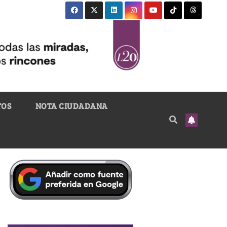
TOS
NOTA CIUDADANA