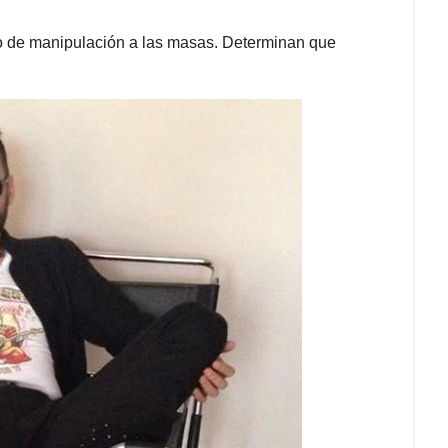
o de manipulación a las masas. Determinan que