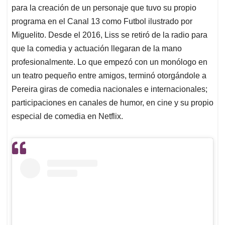
para la creación de un personaje que tuvo su propio
programa en el Canal 13 como Futbol ilustrado por
Miguelito. Desde el 2016, Liss se retiró de la radio para
que la comedia y actuación llegaran de la mano
profesionalmente. Lo que empezó con un monólogo en
un teatro pequeño entre amigos, terminó otorgándole a
Pereira giras de comedia nacionales e internacionales;
participaciones en canales de humor, en cine y su propio
especial de comedia en Netflix.