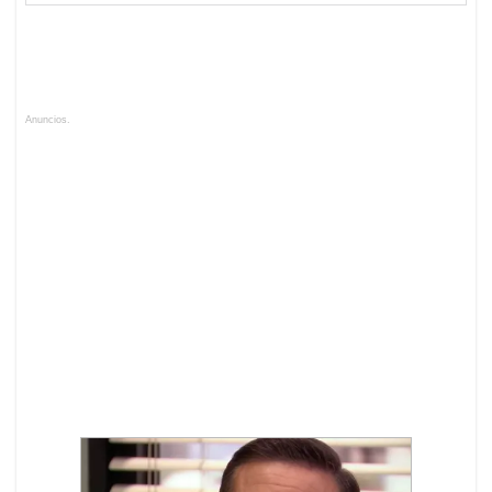
Anuncios.