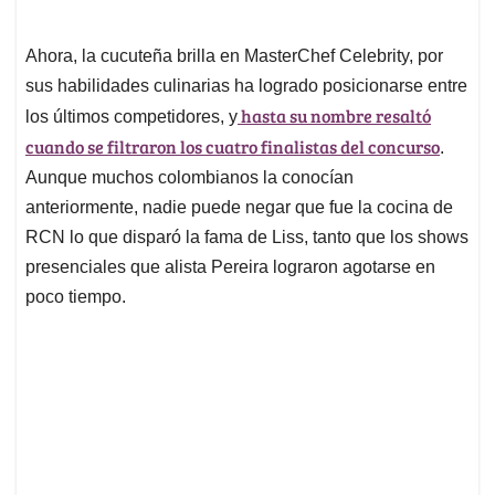
Ahora, la cucuteña brilla en MasterChef Celebrity, por
sus habilidades culinarias ha logrado posicionarse entre
hasta su nombre resaltó
los últimos competidores, y
cuando se filtraron los cuatro finalistas del concurso
.
Aunque muchos colombianos la conocían
anteriormente, nadie puede negar que fue la cocina de
RCN lo que disparó la fama de Liss, tanto que los shows
presenciales que alista Pereira lograron agotarse en
poco tiempo.