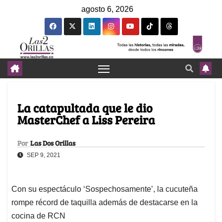
agosto 6, 2026
La catapultada que le dio
MasterChef a Liss Pereira
Por
Las Dos Orillas
SEP 9, 2021
Con su espectáculo ‘Sospechosamente’, la cucuteña
rompe récord de taquilla además de destacarse en la
cocina de RCN