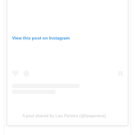
View this post on Instagram
A post shared by Liss Pereira (@lisspereira)