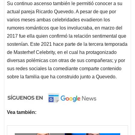
Su continuo ascenso también le permitió conocer a su
actual pareja Ricardo Quevedo. A pesar de que por
varios meses ambas celebridades evadieron los
rumores románticos que los involucraba, en marzo del
2017 fue ella quien confirmó la relación sentimental que
sostenían. Este 2021 hace parte de la tercera temporada
de Masterhef Celebrity, en el cual ha protagonizado
diversas polémicas con otras de sus compañeras; y por
sus redes sociales la comediante comparte contenido
sobre la familia que ha construido junto a Quevedo.
Vea también: