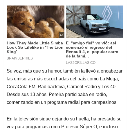
Su voz, más que su humor, también la llevó a encabezar
las emisoras más escuchadas del país como La Mega,
CocaCola FM, Radioacktiva, Caracol Radio y Los 40.
Desde sus 13 años, Pereira participaba en radio,
comenzando en un programa radial para campesinos.
En la televisión sigue dejando su huella, ha prestado su
voz para programas como Profesor Súper O, e incluso