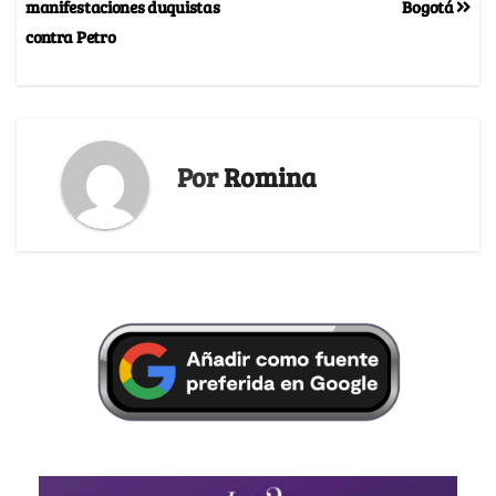
manifestaciones duquistas
Bogotá
contra Petro
Por
Romina