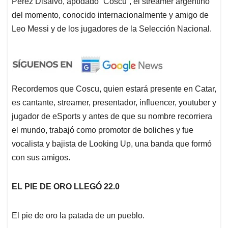
Pérez Disalvo, apodado “Coscu”, el streamer argentino
del momento, conocido internacionalmente y amigo de
Leo Messi y de los jugadores de la Selección Nacional.
Recordemos que Coscu, quien estará presente en Catar,
es cantante, streamer, presentador, influencer, youtuber y
jugador de eSports y antes de que su nombre recorriera
el mundo, trabajó como promotor de boliches y fue
vocalista y bajista de Looking Up, una banda que formó
con sus amigos.
EL PIE DE ORO LLEGÓ 22.0
El pie de oro la patada de un pueblo.