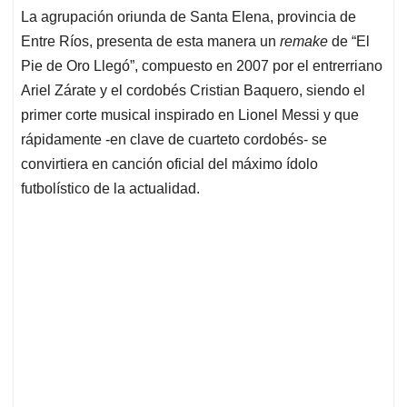
La agrupación oriunda de Santa Elena, provincia de
Entre Ríos, presenta de esta manera un
remake
de “El
Pie de Oro Llegó”, compuesto en 2007 por el entrerriano
Ariel Zárate y el cordobés Cristian Baquero, siendo el
primer corte musical inspirado en Lionel Messi y que
rápidamente -en clave de cuarteto cordobés- se
convirtiera en canción oficial del máximo ídolo
futbolístico de la actualidad.