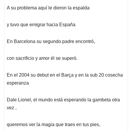
A su problema aquí le dieron la espalda
y tuvo que emigrar hacia España
En Barcelona su segundo padre encontró,
con sacrificio y amor él se superó.
En el 2004 su debut en el Barça y en la sub 20 cosecha
esperanza
Dale Lionel, el mundo está esperando la gambeta otra
vez ,
queremos ver la magia que traes en tus pies,