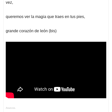
vez,
queremos ver la magia que traes en tus pies,
grande corazón de león (bis)
Anuncios.