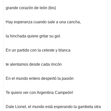
grande corazón de león (bis)
Hay esperanza cuando sale a una cancha,
la hinchada quiere gritar su gol.
En un partido con la celeste y blanca
te alentamos desde cada rincón
En el mundo entero despertó la pasión
Te quiero ver con Argentina Campeón!
Dale Lionel, el mundo está esperando la gambeta otra