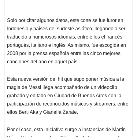
Solo por citar algunos datos, este corte se fue furor en
Indonesia y países del sudeste asiático, llegando a ser
traducido a numerosos idiomas, entre ellos el francés,
portugués, italiano e inglés. Asimismo, fue escogida en
2008 por la prensa española entre las cinco mejores
canciones del año en aquel país.
Esta nueva versión del hit que supo poner música a la
magia de Messi llega acompañado de un videoclip
grabado y editado en Ciudad de Buenos Aires con la
participación de reconocidos músicos y streamers, entre
ellos Berti Aka y Gianella Zárate.
Por el caso, esta iniciativa surge a instancias de Martín