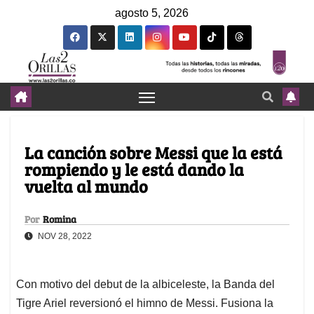
agosto 5, 2026
La canción sobre Messi que la está
rompiendo y le está dando la
vuelta al mundo
Por
Romina
NOV 28, 2022
Con motivo del debut de la albiceleste, la Banda del
Tigre Ariel reversionó el himno de Messi. Fusiona la