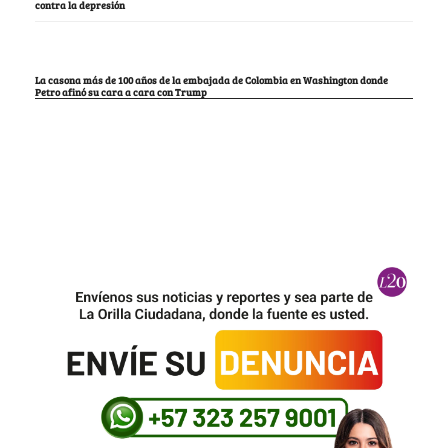
contra la depresión
La casona más de 100 años de la embajada de Colombia en Washington donde
Petro afinó su cara a cara con Trump