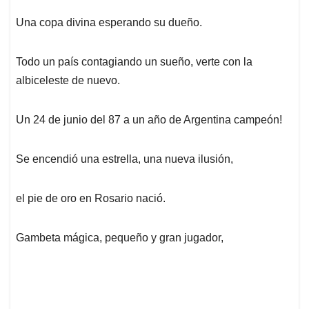
Una copa divina esperando su dueño.
Todo un país contagiando un sueño, verte con la
albiceleste de nuevo.
Un 24 de junio del 87 a un año de Argentina campeón!
Se encendió una estrella, una nueva ilusión,
el pie de oro en Rosario nació.
Gambeta mágica, pequeño y gran jugador,