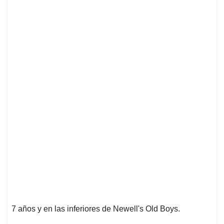
7 años y en las inferiores de Newell's Old Boys.