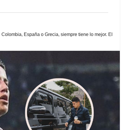
 Colombia, España o Grecia, siempre tiene lo mejor. El