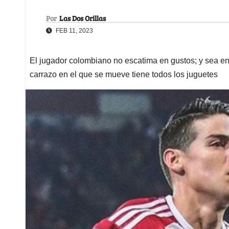
Por
Las Dos Orillas
FEB 11, 2023
El jugador colombiano no escatima en gustos; y sea en
carrazo en el que se mueve tiene todos los juguetes