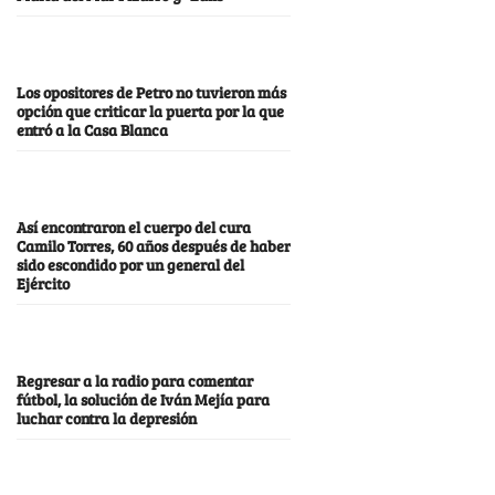
Los opositores de Petro no tuvieron más
opción que criticar la puerta por la que
entró a la Casa Blanca
Así encontraron el cuerpo del cura
Camilo Torres, 60 años después de haber
sido escondido por un general del
Ejército
Regresar a la radio para comentar
fútbol, la solución de Iván Mejía para
luchar contra la depresión