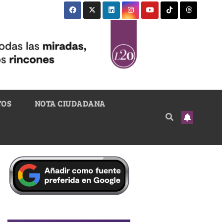
TOS
NOTA CIUDADANA