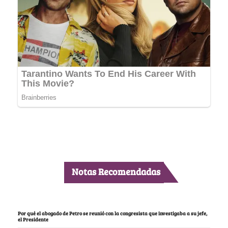
Notas Recomendadas
Por qué el abogado de Petro se reunió con la congresista que investigaba a su jefe,
el Presidente