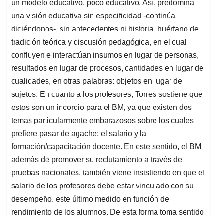
un modelo educativo, poco educativo. Así, predomina
una visión educativa sin especificidad -continúa
diciéndonos-, sin antecedentes ni historia, huérfano de
tradición teórica y discusión pedagógica, en el cual
confluyen e interactúan insumos en lugar de personas,
resultados en lugar de procesos, cantidades en lugar de
cualidades, en otras palabras: objetos en lugar de
sujetos. En cuanto a los profesores, Torres sostiene que
estos son un incordio para el BM, ya que existen dos
temas particularmente embarazosos sobre los cuales
prefiere pasar de agache: el salario y la
formación/capacitación docente. En este sentido, el BM
además de promover su reclutamiento a través de
pruebas nacionales, también viene insistiendo en que el
salario de los profesores debe estar vinculado con su
desempeño, este último medido en función del
rendimiento de los alumnos. De esta forma toma sentido