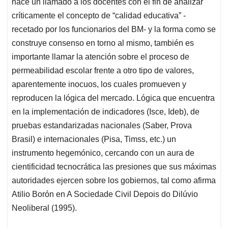
hace un llamado a los docentes con el fin de analizar
críticamente el concepto de “calidad educativa” -
recetado por los funcionarios del BM- y la forma como se
construye consenso en torno al mismo, también es
importante llamar la atención sobre el proceso de
permeabilidad escolar frente a otro tipo de valores,
aparentemente inocuos, los cuales promueven y
reproducen la lógica del mercado. Lógica que encuentra
en la implementación de indicadores (Isce, Ideb), de
pruebas estandarizadas nacionales (Saber, Prova
Brasil) e internacionales (Pisa, Timss, etc.) un
instrumento hegemónico, cercando con un aura de
cientificidad tecnocrática las presiones que sus máximas
autoridades ejercen sobre los gobiernos, tal como afirma
Atilio Borón en A Sociedade Civil Depois do Dilúvio
Neoliberal (1995).