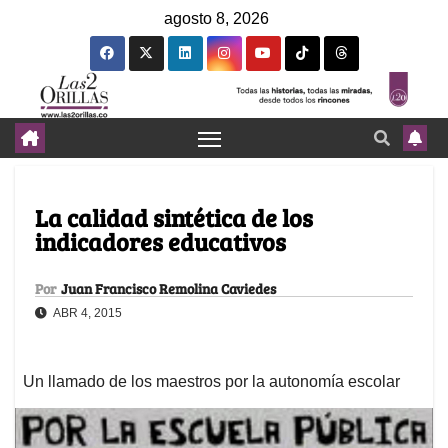
agosto 8, 2026
La calidad sintética de los
indicadores educativos
Por
Juan Francisco Remolina Caviedes
ABR 4, 2015
Un llamado de los maestros por la autonomía escolar