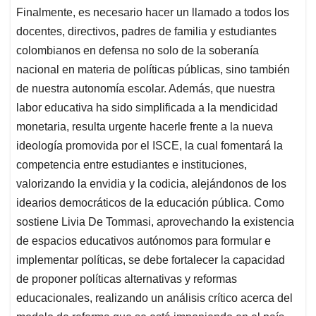
Finalmente, es necesario hacer un llamado a todos los
docentes, directivos, padres de familia y estudiantes
colombianos en defensa no solo de la soberanía
nacional en materia de políticas públicas, sino también
de nuestra autonomía escolar. Además, que nuestra
labor educativa ha sido simplificada a la mendicidad
monetaria, resulta urgente hacerle frente a la nueva
ideología promovida por el ISCE, la cual fomentará la
competencia entre estudiantes e instituciones,
valorizando la envidia y la codicia, alejándonos de los
idearios democráticos de la educación pública. Como
sostiene Livia De Tommasi, aprovechando la existencia
de espacios educativos autónomos para formular e
implementar políticas, se debe fortalecer la capacidad
de proponer políticas alternativas y reformas
educacionales, realizando un análisis crítico acerca del