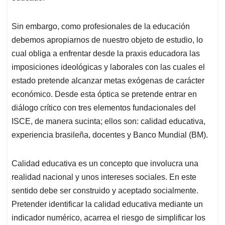
Sin embargo, como profesionales de la educación
debemos apropiarnos de nuestro objeto de estudio, lo
cual obliga a enfrentar desde la praxis educadora las
imposiciones ideológicas y laborales con las cuales el
estado pretende alcanzar metas exógenas de carácter
económico. Desde esta óptica se pretende entrar en
diálogo crítico con tres elementos fundacionales del
ISCE, de manera sucinta; ellos son: calidad educativa,
experiencia brasileña, docentes y Banco Mundial (BM).
Calidad educativa es un concepto que involucra una
realidad nacional y unos intereses sociales. En este
sentido debe ser construido y aceptado socialmente.
Pretender identificar la calidad educativa mediante un
indicador numérico, acarrea el riesgo de simplificar los