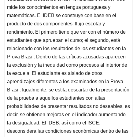
mide los conocimientos en lengua portuguesa y
matemáticas. El IDEB se construye con base en el
producto de dos componentes: flujo escolar y
rendimiento. El primero tiene que ver con el número de
estudiantes que aprueban el curso; el segundo, está
relacionado con los resultados de los estudiantes en la
Prova Brasil. Dentro de las críticas acusadas aparecen
la exclusión y la inequidad como procesos al interior de
la escuela. El estudiante es aislado de otros
aprendizajes diferentes a los examinados en la Prova
Brasil. Igualmente, se estila descartar de la presentación
de la prueba a aquellos estudiantes con altas
probabilidades de presentar resultados no deseables, es
decir, se obtienen mejoras en el indicador aumentando
la desigualdad. El IDEB, así como el ISCE,
desconsidera las condiciones económicas dentro de las