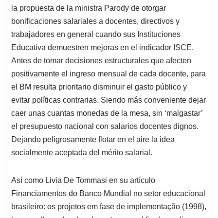
la propuesta de la ministra Parody de otorgar
bonificaciones salariales a docentes, directivos y
trabajadores en general cuando sus Instituciones
Educativa demuestren mejoras en el indicador ISCE.
Antes de tomar decisiones estructurales que afecten
positivamente el ingreso mensual de cada docente, para
el BM resulta prioritario disminuir el gasto público y
evitar políticas contrarias. Siendo más conveniente dejar
caer unas cuantas monedas de la mesa, sin ‘malgastar’
el presupuesto nacional con salarios docentes dignos.
Dejando peligrosamente flotar en el aire la idea
socialmente aceptada del mérito salarial.
Así como Livia De Tommasi en su artículo
Financiamentos do Banco Mundial no setor educacional
brasileiro: os projetos em fase de implementação (1998),