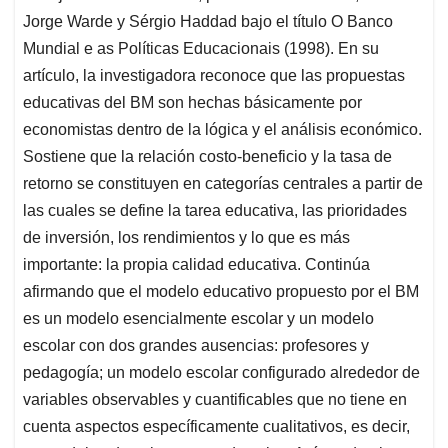
Jorge Warde y Sérgio Haddad bajo el título O Banco
Mundial e as Políticas Educacionais (1998). En su
artículo, la investigadora reconoce que las propuestas
educativas del BM son hechas básicamente por
economistas dentro de la lógica y el análisis económico.
Sostiene que la relación costo-beneficio y la tasa de
retorno se constituyen en categorías centrales a partir de
las cuales se define la tarea educativa, las prioridades
de inversión, los rendimientos y lo que es más
importante: la propia calidad educativa. Continúa
afirmando que el modelo educativo propuesto por el BM
es un modelo esencialmente escolar y un modelo
escolar con dos grandes ausencias: profesores y
pedagogía; un modelo escolar configurado alrededor de
variables observables y cuantificables que no tiene en
cuenta aspectos específicamente cualitativos, es decir,