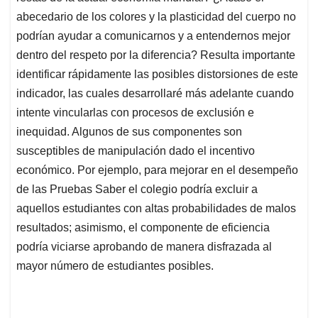
abecedario de los colores y la plasticidad del cuerpo no
podrían ayudar a comunicarnos y a entendernos mejor
dentro del respeto por la diferencia? Resulta importante
identificar rápidamente las posibles distorsiones de este
indicador, las cuales desarrollaré más adelante cuando
intente vincularlas con procesos de exclusión e
inequidad. Algunos de sus componentes son
susceptibles de manipulación dado el incentivo
económico. Por ejemplo, para mejorar en el desempeño
de las Pruebas Saber el colegio podría excluir a
aquellos estudiantes con altas probabilidades de malos
resultados; asimismo, el componente de eficiencia
podría viciarse aprobando de manera disfrazada al
mayor número de estudiantes posibles.