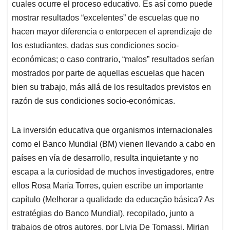
cuales ocurre el proceso educativo. Es así como puede
mostrar resultados “excelentes” de escuelas que no
hacen mayor diferencia o entorpecen el aprendizaje de
los estudiantes, dadas sus condiciones socio-
económicas; o caso contrario, “malos” resultados serían
mostrados por parte de aquellas escuelas que hacen
bien su trabajo, más allá de los resultados previstos en
razón de sus condiciones socio-económicas.
La inversión educativa que organismos internacionales
como el Banco Mundial (BM) vienen llevando a cabo en
países en vía de desarrollo, resulta inquietante y no
escapa a la curiosidad de muchos investigadores, entre
ellos Rosa María Torres, quien escribe un importante
capítulo (Melhorar a qualidade da educação básica? As
estratégias do Banco Mundial), recopilado, junto a
trabajos de otros autores, por Livia De Tomassi, Mirian