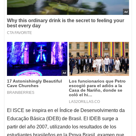
El ISCE se inspira en el Índice de Desenvolvimento da
Educação Básica (IDEB) de Brasil. El IDEB surge a
partir del año 2007, utilizando los resultados de los
estudiantes brasileños en la Prova Brasil, examen que