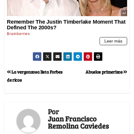
La vergonzosa lista Forbes
Abuelos primerizos
de ricos
Por
Juan Francisco
Remolina Caviedes