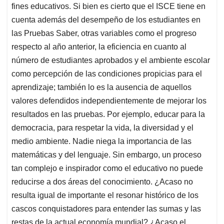
fines educativos. Si bien es cierto que el ISCE tiene en
cuenta además del desempeño de los estudiantes en
las Pruebas Saber, otras variables como el progreso
respecto al año anterior, la eficiencia en cuanto al
número de estudiantes aprobados y el ambiente escolar
como percepción de las condiciones propicias para el
aprendizaje; también lo es la ausencia de aquellos
valores defendidos independientemente de mejorar los
resultados en las pruebas. Por ejemplo, educar para la
democracia, para respetar la vida, la diversidad y el
medio ambiente. Nadie niega la importancia de las
matemáticas y del lenguaje. Sin embargo, un proceso
tan complejo e inspirador como el educativo no puede
reducirse a dos áreas del conocimiento. ¿Acaso no
resulta igual de importante el resonar histórico de los
cascos conquistadores para entender las sumas y las
restas de la actual economía mundial? ¿Acaso el