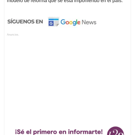
modelo de reforma que se está imponiendo en el país.
Anuncios.