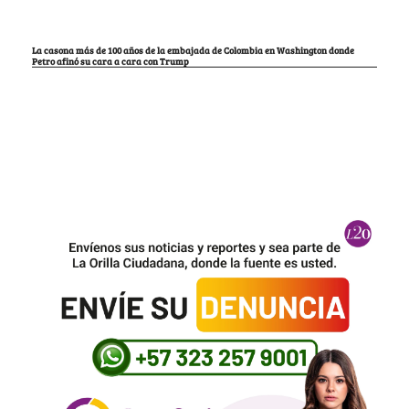
La casona más de 100 años de la embajada de Colombia en Washington donde
Petro afinó su cara a cara con Trump