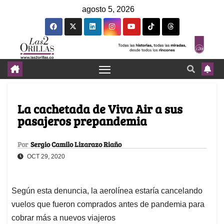
agosto 5, 2026
La cachetada de Viva Air a sus
pasajeros prepandemia
Por
Sergio Camilo Lizarazo Riaño
OCT 29, 2020
Según esta denuncia, la aerolínea estaría cancelando
vuelos que fueron comprados antes de pandemia para
cobrar más a nuevos viajeros