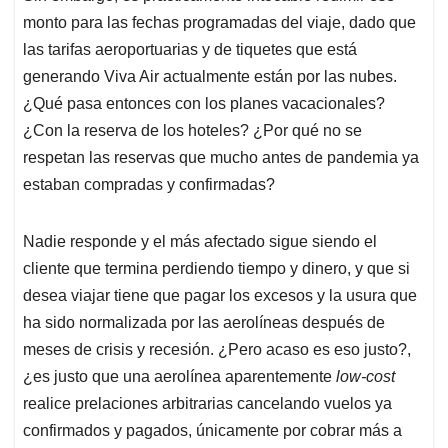
monto para las fechas programadas del viaje, dado que
las tarifas aeroportuarias y de tiquetes que está
generando Viva Air actualmente están por las nubes.
¿Qué pasa entonces con los planes vacacionales?
¿Con la reserva de los hoteles? ¿Por qué no se
respetan las reservas que mucho antes de pandemia ya
estaban compradas y confirmadas?
Nadie responde y el más afectado sigue siendo el
cliente que termina perdiendo tiempo y dinero, y que si
desea viajar tiene que pagar los excesos y la usura que
ha sido normalizada por las aerolíneas después de
meses de crisis y recesión. ¿Pero acaso es eso justo?,
¿es justo que una aerolínea aparentemente
low-cost
realice prelaciones arbitrarias cancelando vuelos ya
confirmados y pagados, únicamente por cobrar más a