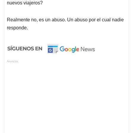
nuevos viajeros?
Realmente no, es un abuso. Un abuso por el cual nadie
responde.
Anuncios.