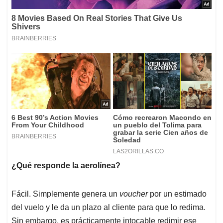
¿Qué responde la aerolínea?
Fácil. Simplemente genera un
voucher
por un estimado
del vuelo y le da un plazo al cliente para que lo redima.
Sin embargo, es prácticamente intocable redimir ese