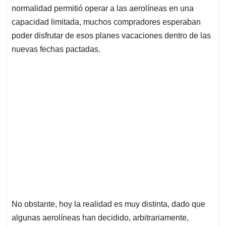
normalidad permitió operar a las aerolíneas en una
capacidad limitada, muchos compradores esperaban
poder disfrutar de esos planes vacaciones dentro de las
nuevas fechas pactadas.
No obstante, hoy la realidad es muy distinta, dado que
algunas aerolíneas han decidido, arbitrariamente,