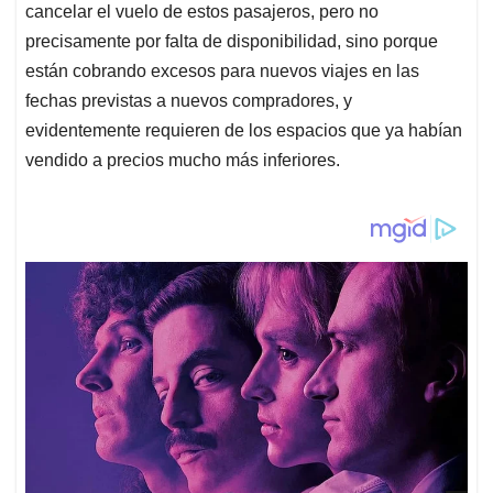
cancelar el vuelo de estos pasajeros, pero no
precisamente por falta de disponibilidad, sino porque
están cobrando excesos para nuevos viajes en las
fechas previstas a nuevos compradores, y
evidentemente requieren de los espacios que ya habían
vendido a precios mucho más inferiores.