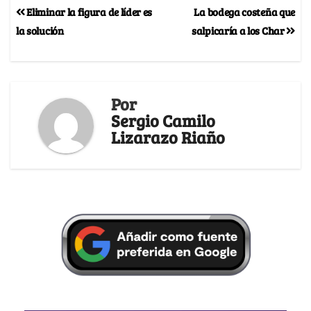
Eliminar la figura de líder es
La bodega costeña que
la solución
salpicaría a los Char
Por
Sergio Camilo
Lizarazo Riaño