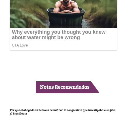
Notas Recomendadas
Por qué el abogado de Petro se reunió con la congresista que investigaba a su jefe,
el Presidente