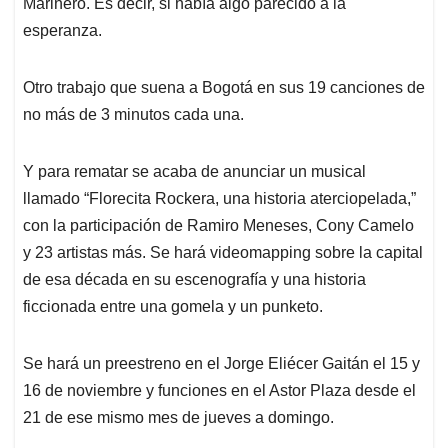
Marinero. Es decir, si había algo parecido a la
esperanza.
Otro trabajo que suena a Bogotá en sus 19 canciones de
no más de 3 minutos cada una.
Y para rematar se acaba de anunciar un musical
llamado “Florecita Rockera, una historia aterciopelada,”
con la participación de Ramiro Meneses, Cony Camelo
y 23 artistas más. Se hará videomapping sobre la capital
de esa década en su escenografía y una historia
ficcionada entre una gomela y un punketo.
Se hará un preestreno en el Jorge Eliécer Gaitán el 15 y
16 de noviembre y funciones en el Astor Plaza desde el
21 de ese mismo mes de jueves a domingo.