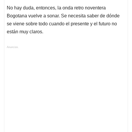
No hay duda, entonces, la onda retro noventera
Bogotana vuelve a sonar. Se necesita saber de dónde
se viene sobre todo cuando el presente y el futuro no
están muy claros.
Anuncios.