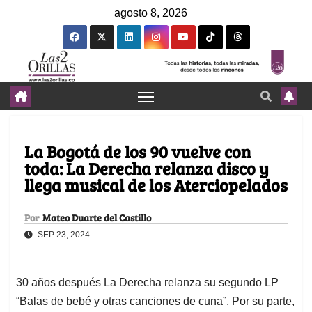
agosto 8, 2026
La Bogotá de los 90 vuelve con
toda: La Derecha relanza disco y
llega musical de los Aterciopelados
Por
Mateo Duarte del Castillo
SEP 23, 2024
30 años después La Derecha relanza su segundo LP
“Balas de bebé y otras canciones de cuna”. Por su parte,