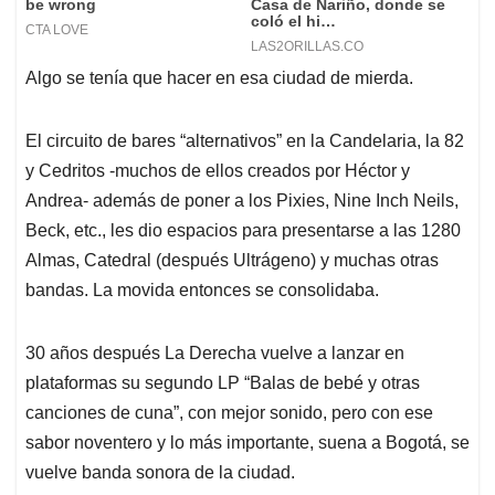
Algo se tenía que hacer en esa ciudad de mierda.
El circuito de bares “alternativos” en la Candelaria, la 82
y Cedritos -muchos de ellos creados por Héctor y
Andrea- además de poner a los Pixies, Nine Inch Neils,
Beck, etc., les dio espacios para presentarse a las 1280
Almas, Catedral (después Ultrágeno) y muchas otras
bandas. La movida entonces se consolidaba.
30 años después La Derecha vuelve a lanzar en
plataformas su segundo LP “Balas de bebé y otras
canciones de cuna”, con mejor sonido, pero con ese
sabor noventero y lo más importante, suena a Bogotá, se
vuelve banda sonora de la ciudad.