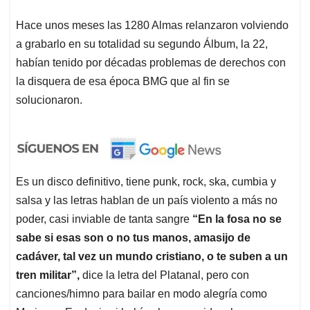
Hace unos meses las 1280 Almas relanzaron volviendo
a grabarlo en su totalidad su segundo Álbum, la 22,
habían tenido por décadas problemas de derechos con
la disquera de esa época BMG que al fin se
solucionaron.
Es un disco definitivo, tiene punk, rock, ska, cumbia y
salsa y las letras hablan de un país violento a más no
poder, casi inviable de tanta sangre
“En la fosa no se
sabe si esas son o no tus manos, amasijo de
cadáver, tal vez un mundo cristiano, o te suben a un
tren militar”,
dice la letra del Platanal, pero con
canciones/himno para bailar en modo alegría como