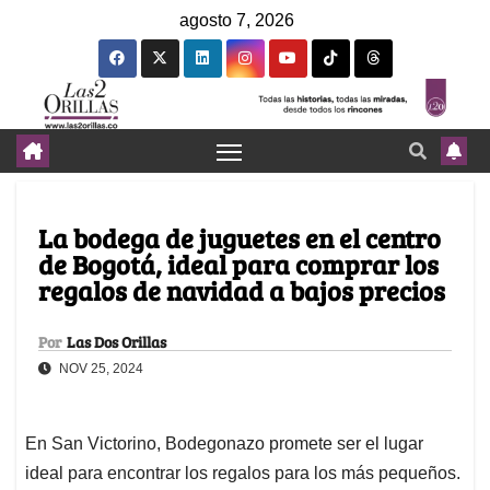
agosto 7, 2026
La bodega de juguetes en el centro
de Bogotá, ideal para comprar los
regalos de navidad a bajos precios
Por
Las Dos Orillas
NOV 25, 2024
En San Victorino, Bodegonazo promete ser el lugar
ideal para encontrar los regalos para los más pequeños.