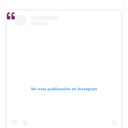
Ver esta publicación en Instagram