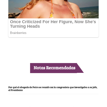
Notas Recomendadas
Por qué el abogado de Petro se reunió con la congresista que investigaba a su jefe,
el Presidente