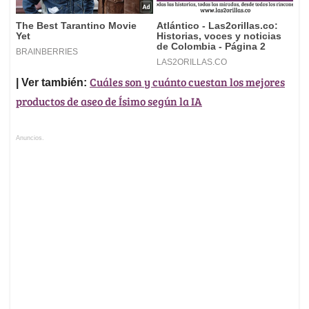
Cuáles son y cuánto cuestan los mejores
| Ver también:
productos de aseo de Ísimo según la IA
Anuncios.