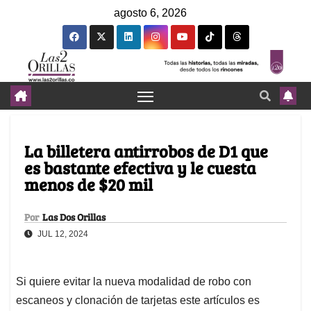
agosto 6, 2026
La billetera antirrobos de D1 que
es bastante efectiva y le cuesta
menos de $20 mil
Por
Las Dos Orillas
JUL 12, 2024
Si quiere evitar la nueva modalidad de robo con
escaneos y clonación de tarjetas este artículos es