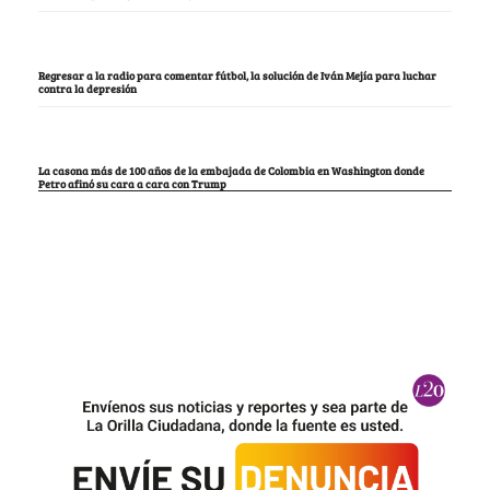
Regresar a la radio para comentar fútbol, la solución de Iván Mejía para luchar
contra la depresión
La casona más de 100 años de la embajada de Colombia en Washington donde
Petro afinó su cara a cara con Trump