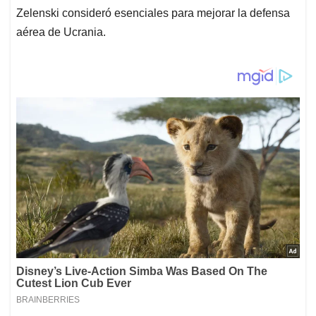
Zelenski consideró esenciales para mejorar la defensa
aérea de Ucrania.