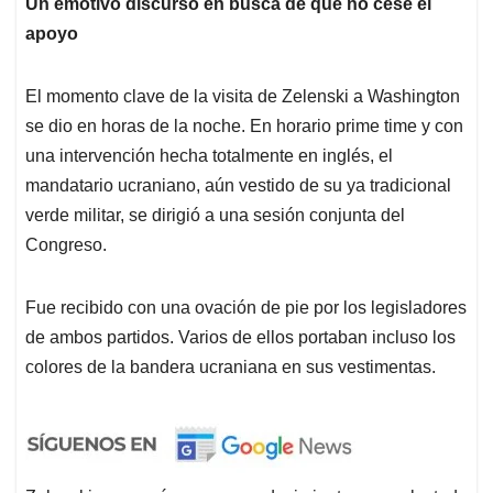
Un emotivo discurso en busca de que no cese el
apoyo
El momento clave de la visita de Zelenski a Washington
se dio en horas de la noche. En horario prime time y con
una intervención hecha totalmente en inglés, el
mandatario ucraniano, aún vestido de su ya tradicional
verde militar, se dirigió a una sesión conjunta del
Congreso.
Fue recibido con una ovación de pie por los legisladores
de ambos partidos. Varios de ellos portaban incluso los
colores de la bandera ucraniana en sus vestimentas.