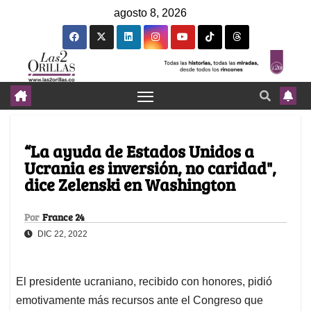
agosto 8, 2026
“La ayuda de Estados Unidos a
Ucrania es inversión, no caridad",
dice Zelenski en Washington
Por
France 24
DIC 22, 2022
El presidente ucraniano, recibido con honores, pidió
emotivamente más recursos ante el Congreso que