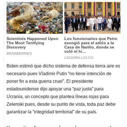
Biden estimó que dicho sistema de defensa tierra aire es
necesario pues Vladimir Putin “no tiene intención de
poner fin a esta guerra cruel”. El presidente
estadounidense dijo apoyar una “paz justa” para
Ucrania, un concepto que plantea líneas rojas para
Zelenski pues, desde su punto de vista, toda paz debe
garantizar la “integridad territorial” de su país.