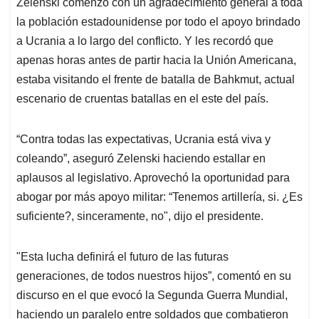
Zelenski comenzó con un agradecimiento general a toda
la población estadounidense por todo el apoyo brindado
a Ucrania a lo largo del conflicto. Y les recordó que
apenas horas antes de partir hacia la Unión Americana,
estaba visitando el frente de batalla de Bahkmut, actual
escenario de cruentas batallas en el este del país.
“Contra todas las expectativas, Ucrania está viva y
coleando”, aseguró Zelenski haciendo estallar en
aplausos al legislativo. Aprovechó la oportunidad para
abogar por más apoyo militar: “Tenemos artillería, si. ¿Es
suficiente?, sinceramente, no", dijo el presidente.
"Esta lucha definirá el futuro de las futuras
generaciones, de todos nuestros hijos”, comentó en su
discurso en el que evocó la Segunda Guerra Mundial,
haciendo un paralelo entre soldados que combatieron