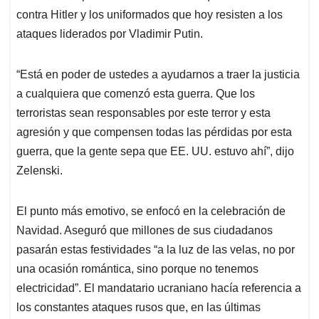
contra Hitler y los uniformados que hoy resisten a los
ataques liderados por Vladimir Putin.
“Está en poder de ustedes a ayudarnos a traer la justicia
a cualquiera que comenzó esta guerra. Que los
terroristas sean responsables por este terror y esta
agresión y que compensen todas las pérdidas por esta
guerra, que la gente sepa que EE. UU. estuvo ahí”, dijo
Zelenski.
El punto más emotivo, se enfocó en la celebración de
Navidad. Aseguró que millones de sus ciudadanos
pasarán estas festividades “a la luz de las velas, no por
una ocasión romántica, sino porque no tenemos
electricidad”. El mandatario ucraniano hacía referencia a
los constantes ataques rusos que, en las últimas