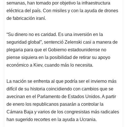
semanas, han tomado por objetivo la infraestructura
eléctrica del país. Con misiles y con la ayuda de drones
de fabricación iraní.
“Su dinero no es caridad. Es una inversión en la
seguridad global”, sentenció Zelenski casi a manera de
plegaria para que el Gobierno estadounidense no
piense siquiera en la posibilidad de retirar su apoyo
económico a Kiev, cuando más lo necesita.
La nación se enfrenta al que podría ser el invierno más
difícil de su historia coincidiendo con cambios que se
avecinan en el Parlamento de Estados Unidos. A partir
de enero los republicanos pasarán a controlar la
Cámara Baja y varios de los congresistas más radicales
han sugerido recortes en la ayuda a Ucrania.