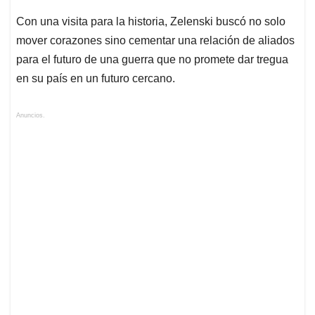
Con una visita para la historia, Zelenski buscó no solo
mover corazones sino cementar una relación de aliados
para el futuro de una guerra que no promete dar tregua
en su país en un futuro cercano.
Anuncios.