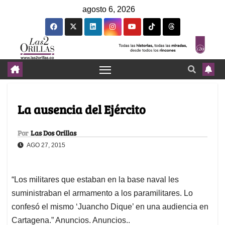
agosto 6, 2026
La ausencia del Ejército
Por
Las Dos Orillas
AGO 27, 2015
“Los militares que estaban en la base naval les
suministraban el armamento a los paramilitares. Lo
confesó el mismo ‘Juancho Dique’ en una audiencia en
Cartagena.” Anuncios. Anuncios..