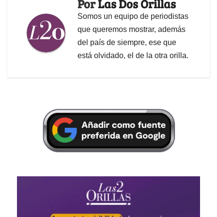
Por
Las Dos Orillas
Somos un equipo de periodistas
que queremos mostrar, además
del país de siempre, ese que
está olvidado, el de la otra orilla.