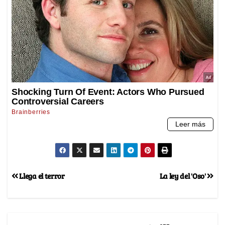
Llega el terror
La ley del 'Oso'