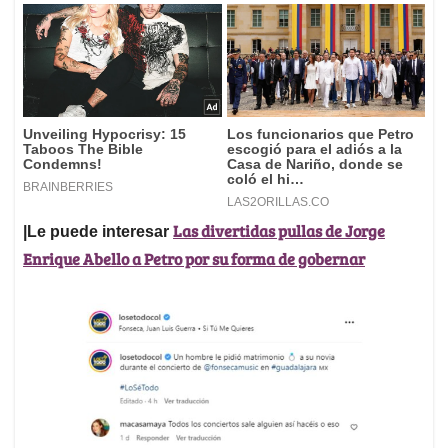
Las divertidas pullas de Jorge
|Le puede interesar
Enrique Abello a Petro por su forma de gobernar