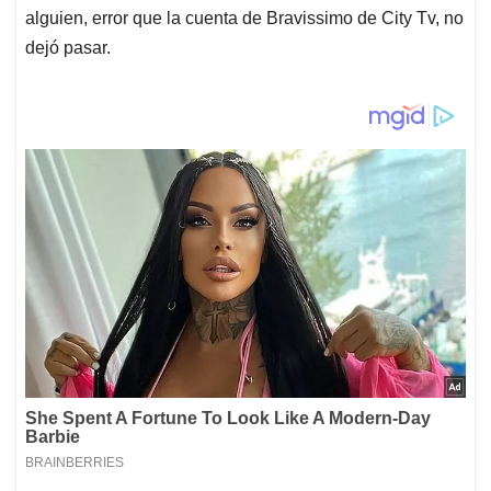
alguien, error que la cuenta de Bravissimo de City Tv, no
dejó pasar.