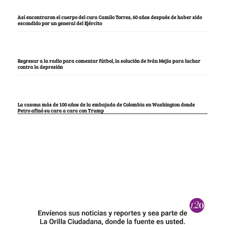
Así encontraron el cuerpo del cura Camilo Torres, 60 años después de haber sido
escondido por un general del Ejército
Regresar a la radio para comentar fútbol, la solución de Iván Mejía para luchar
contra la depresión
La casona más de 100 años de la embajada de Colombia en Washington donde
Petro afinó su cara a cara con Trump