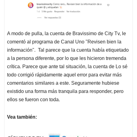
A modo de pulla, la cuenta de Bravissimo de City Tv, le
comentó al programa de Canal Uno "Revisen bien la
información". Tal parece que la cuenta había etiquetado
a la persona diferente, por lo que les hicieron tremenda
crítica. Parece que ante tal situación, la cuenta de Lo sé
todo corrigió rápidamente aquel error para evitar más
comentarios similares a este. Seguramente hubiese
existido una forma más tranquila para responder, pero
ellos se fueron con toda.
Vea también: