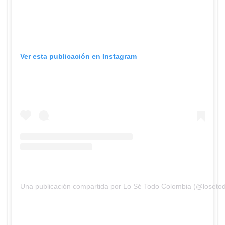
Ver esta publicación en Instagram
Una publicación compartida por Lo Sé Todo Colombia (@losetod