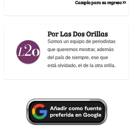
Campín para su regreso
Por
Las Dos Orillas
Somos un equipo de periodistas
que queremos mostrar, además
del país de siempre, ese que
está olvidado, el de la otra orilla.