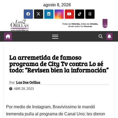
agosto 8, 2026
La arremetida de famoso
programa de City Tv contra Lo sé
todo: “Revisen bien la información”
Por
Las Dos Orillas
ABR 28, 2023
Por medio de Instagram, Bravivissimo le mandó
tremenda pulla al programa de Canal Uno; les dieron