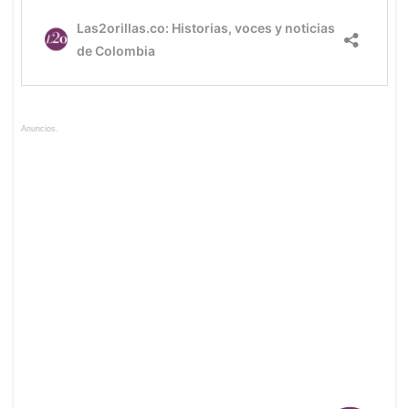
Anuncios.