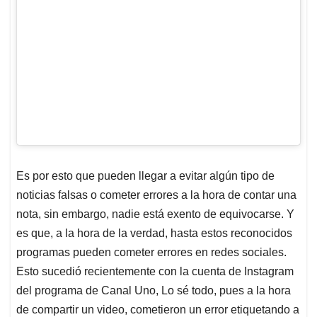
Es por esto que pueden llegar a evitar algún tipo de
noticias falsas o cometer errores a la hora de contar una
nota, sin embargo, nadie está exento de equivocarse. Y
es que, a la hora de la verdad, hasta estos reconocidos
programas pueden cometer errores en redes sociales.
Esto sucedió recientemente con la cuenta de Instagram
del programa de Canal Uno, Lo sé todo, pues a la hora
de compartir un video, cometieron un error etiquetando a