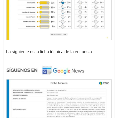
La siguiente es la ficha técnica de la encuesta: