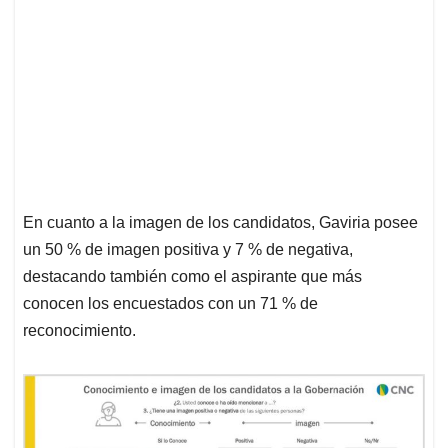
En cuanto a la imagen de los candidatos, Gaviria posee
un 50 % de imagen positiva y 7 % de negativa,
destacando también como el aspirante que más
conocen los encuestados con un 71 % de
reconocimiento.