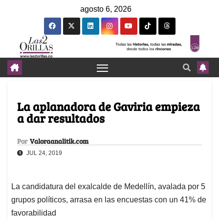
agosto 6, 2026
La aplanadora de Gaviria empieza
a dar resultados
Por
Valoraanalitik.com
JUL 24, 2019
La candidatura del exalcalde de Medellín, avalada por 5
grupos políticos, arrasa en las encuestas con un 41% de
favorabilidad