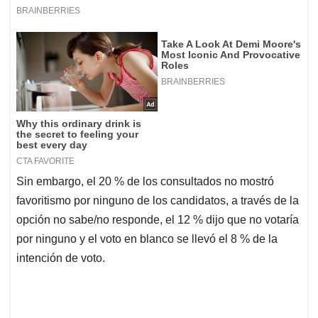
Sin embargo, el 20 % de los consultados no mostró
favoritismo por ninguno de los candidatos, a través de la
opción no sabe/no responde, el 12 % dijo que no votaría
por ninguno y el voto en blanco se llevó el 8 % de la
intención de voto.