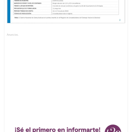
Anuncios.