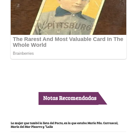
Notas Recomendadas
La mujer que tumbó la lista del Pacto, en la que estaba María Fda. Carrascal,
María del Mar Pizarro y “Lalis