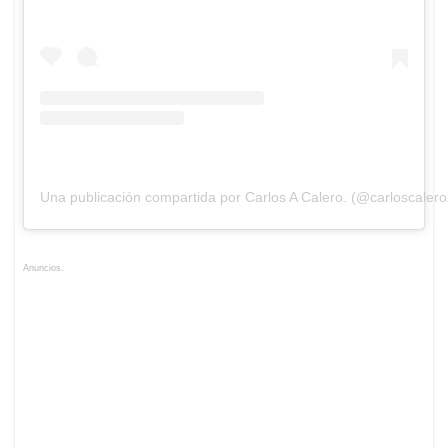
Una publicación compartida por Carlos A Calero. (@carloscaler
Anuncios.