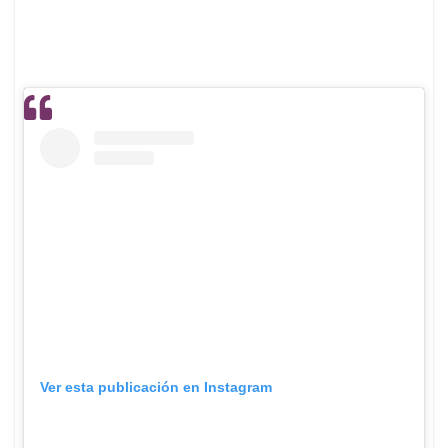
Ver esta publicación en Instagram