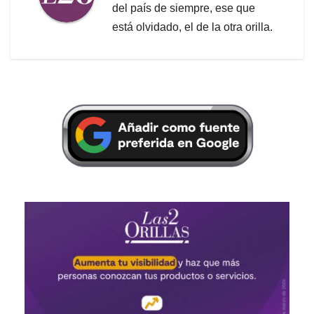
del país de siempre, ese que
está olvidado, el de la otra orilla.