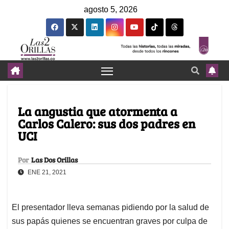
agosto 5, 2026
La angustia que atormenta a
Carlos Calero: sus dos padres en
UCI
Por
Las Dos Orillas
ENE 21, 2021
El presentador lleva semanas pidiendo por la salud de
sus papás quienes se encuentran graves por culpa de