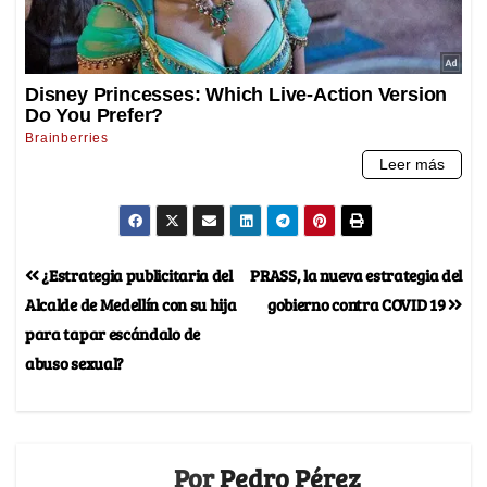
¿Estrategia publicitaria del
PRASS, la nueva estrategia del
Alcalde de Medellín con su hija
gobierno contra COVID 19
para tapar escándalo de
abuso sexual?
Por
Pedro Pérez