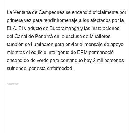
La Ventana de Campeones se encendió oficialmente por
primera vez para rendir homenaje a los afectados por la
ELA. El viaducto de Bucaramanga y las instalaciones
del Canal de Panamá en la esclusa de Miraflores
también se iluminaron para enviar el mensaje de apoyo
mientras el edificio inteligente de EPM permaneció
encendido de verde para contar que hay 2 mil personas
sufriendo. por esta enfermedad .
Anuncios.