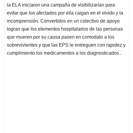
la ELA iniciaron una campaña de visibilizarían para
evitar que los afectados por ella caigan en el olvido y la
incomprensión. Convertidos en un colectivo de apoyo
logran que los elementos hospitalarios de las personas
que mueren por su causa pasen en comodato a los
sobrevivientes y que las EPS le entreguen con rapidez y
cumplimiento los medicamentos a los diagnosticados .