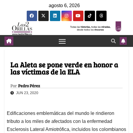
agosto 6, 2026
La Aleta se pone verde en honor a
las víctimas de la ELA
Por
Pedro Pérez
JUN 23, 2020
Edificaciones emblemáticas del mundo le rindieron
tributo a los miles de afectados con la enfermedad
Esclerosis Lateral Amiotrófica, incluidos los colombianos