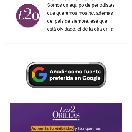
Somos un equipo de periodistas
que queremos mostrar, además
del país de siempre, ese que
está olvidado, el de la otra orilla.