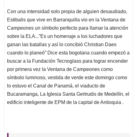
Con una intensidad solo propia de alguien desaudiado,
Estibalis que vive en Barranquilla vio en la Ventana de
Campeones un símbolo perfecto para llamar la atención
sobre la ELA...”Es un homenaje a los luchadores que
ganan las batallas y así lo concibió Christian Daes
cuando lo planeó” Dice esta bogotana cuando empezó a
buscar a la Fundación Tecnoglass para lograr encender
por primera vez la Ventana de Campeones como
símbolo luminoso, vestida de verde este domingo como
lo estuvo el Canal de Panamá, el viaducto de
Bucaramanga, La Iglesia Santa Gertrudis de Medellín, el
edificio inteligente de EPM de la capital de Antioquia .