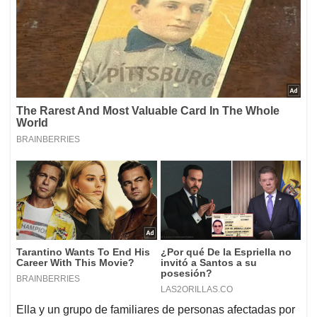
Ella y un grupo de familiares de personas afectadas por