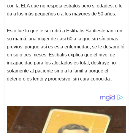
con la ELA que no respeta estratos pero si edades, o le
da a los más pequeños o a los mayores de 50 años.
Esto fue lo que le sucedió a Estibalis Santiesteban con
su mamá, una mujer de casi 60 a la que sin síntomas
previos, porque así es esta enfermedad, se le desarrolló
en solo tres meses. Estibalis explica que el nivel de
incapacidad para los afectados es total, destruye no
solamente al paciente sino a la familia porque el
deterioro es lento y progresivo, sin cura conocida .