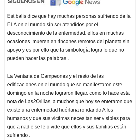
Estibalis dice qué hay muchas personas sufriendo de la
ELA en el mundo sin ser atendidos por el
desconocimiento de la enfermedad, ellos en muchas
ocasiones mueren en rincones remotos del planeta sin
apoyo y es por ello que la simbología logra lo que no
pueden hacer las palabras .
La Ventana de Campeones y el resto de las
edificaciones en el mundo que se manifestaron este
domingo en la noche lograron llegar, como lo hace esta
nota de Las2Orillas, a muchos que hoy se enteraron que
existe una enfermedad huérfana rondando A los
humanos y que sus víctimas necesitan ser visibles para
que a nadie se le olvide que ellos y sus familias están
sufriendo .