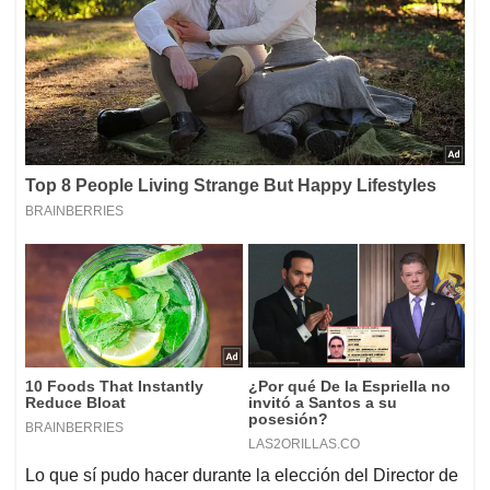
Lo que sí pudo hacer durante la elección del Director de