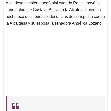
Alcaldesa también quedó plof cuando Rojas apoyó la
candidatura de Gustavo Bolívar a la Alcaldía, quien ha
hecho eco de supuestas denuncias de corrupción contra
la Alcaldesa y su esposa la senadora Angélica Lozano