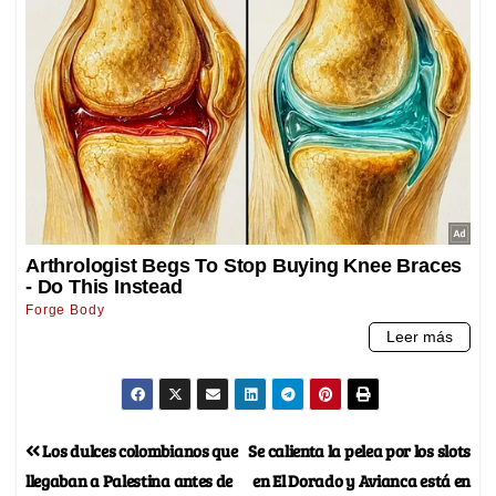
Los dulces colombianos que
Se calienta la pelea por los slots
llegaban a Palestina antes de
en El Dorado y Avianca está en