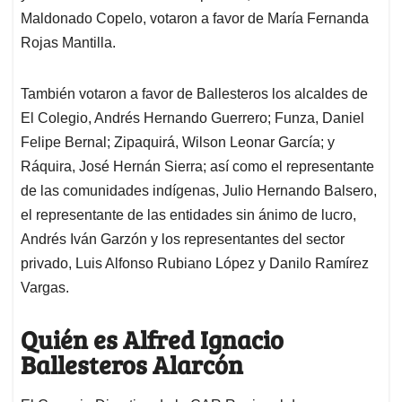
Maldonado Copelo, votaron a favor de María Fernanda
Rojas Mantilla.
También votaron a favor de Ballesteros los alcaldes de
El Colegio, Andrés Hernando Guerrero; Funza, Daniel
Felipe Bernal; Zipaquirá, Wilson Leonar García; y
Ráquira, José Hernán Sierra; así como el representante
de las comunidades indígenas, Julio Hernando Balsero,
el representante de las entidades sin ánimo de lucro,
Andrés Iván Garzón y los representantes del sector
privado, Luis Alfonso Rubiano López y Danilo Ramírez
Vargas.
Quién es Alfred Ignacio
Ballesteros Alarcón