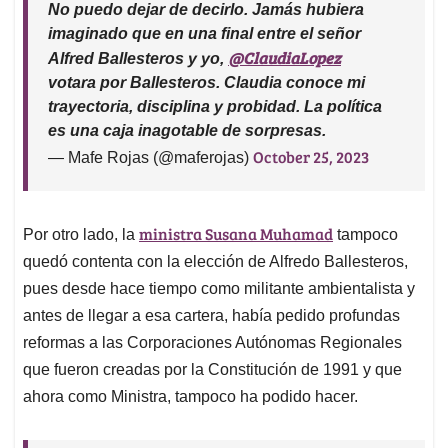
No puedo dejar de decirlo. Jamás hubiera
imaginado que en una final entre el señor
@ClaudiaLopez
Alfred Ballesteros y yo,
votara por Ballesteros. Claudia conoce mi
trayectoria, disciplina y probidad. La política
es una caja inagotable de sorpresas.
October 25, 2023
— Mafe Rojas (@maferojas)
ministra Susana Muhamad
Por otro lado, la
tampoco
quedó contenta con la elección de Alfredo Ballesteros,
pues desde hace tiempo como militante ambientalista y
antes de llegar a esa cartera, había pedido profundas
reformas a las Corporaciones Autónomas Regionales
que fueron creadas por la Constitución de 1991 y que
ahora como Ministra, tampoco ha podido hacer.