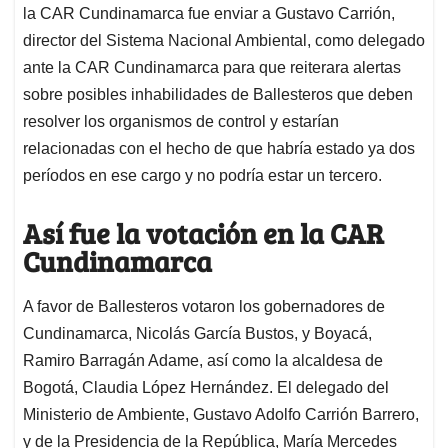
la CAR Cundinamarca fue enviar a Gustavo Carrión,
director del Sistema Nacional Ambiental, como delegado
ante la CAR Cundinamarca para que reiterara alertas
sobre posibles inhabilidades de Ballesteros que deben
resolver los organismos de control y estarían
relacionadas con el hecho de que habría estado ya dos
períodos en ese cargo y no podría estar un tercero.
Así fue la votación en la CAR
Cundinamarca
A favor de Ballesteros votaron los gobernadores de
Cundinamarca, Nicolás García Bustos, y Boyacá,
Ramiro Barragán Adame, así como la alcaldesa de
Bogotá, Claudia López Hernández. El delegado del
Ministerio de Ambiente, Gustavo Adolfo Carrión Barrero,
y de la Presidencia de la República, María Mercedes