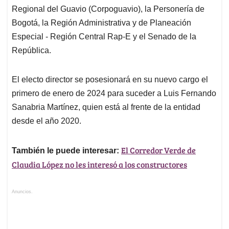
Regional del Guavio (Corpoguavio), la Personería de
Bogotá, la Región Administrativa y de Planeación
Especial - Región Central Rap-E y el Senado de la
República.
El electo director se posesionará en su nuevo cargo el
primero de enero de 2024 para suceder a Luis Fernando
Sanabria Martínez, quien está al frente de la entidad
desde el año 2020.
El Corredor Verde de
También le puede interesar:
Claudia López no les interesó a los constructores
Anuncios.