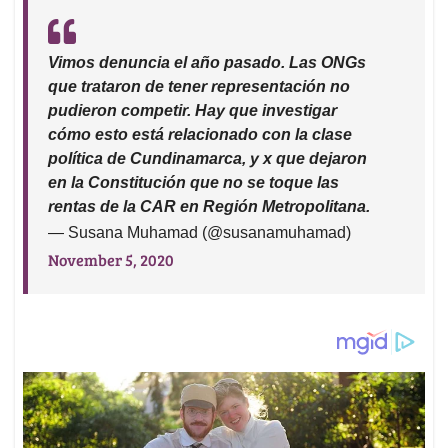
Vimos denuncia el año pasado. Las ONGs
que trataron de tener representación no
pudieron competir. Hay que investigar
cómo esto está relacionado con la clase
política de Cundinamarca, y x que dejaron
en la Constitución que no se toque las
rentas de la CAR en Región Metropolitana.
— Susana Muhamad (@susanamuhamad)
November 5, 2020