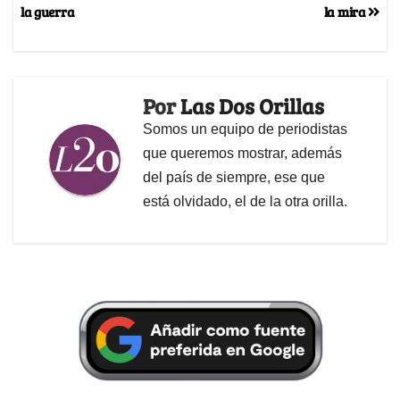
la guerra
la mira
Por
Las Dos Orillas
Somos un equipo de periodistas
que queremos mostrar, además
del país de siempre, ese que
está olvidado, el de la otra orilla.