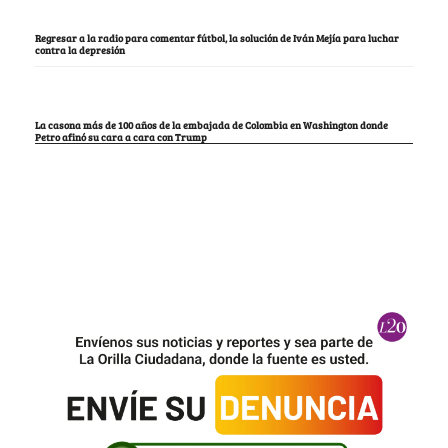
Regresar a la radio para comentar fútbol, la solución de Iván Mejía para luchar
contra la depresión
La casona más de 100 años de la embajada de Colombia en Washington donde
Petro afinó su cara a cara con Trump