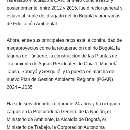
Ha estado vinculado a CAR, primero como asesor y
posteriormente, entre 2012 y 2015, fue director general y
estuvo al frente del dragado del río Bogotá y programas
de Educación Ambiental.
Ahora, entre sus principales retos está la continuidad de
megaproyectos como la recuperación del río Bogotá, la
laguna de Fúquene, la construcción de las Plantas de
Tratamiento de Aguas Residuales de Chía 1, Machetá,
Tausa, Saboyá y Sesquilé; y la puesta en marcha del
nuevo Plan de Gestión Ambiental Regional (PGAR)
2024 – 2035.
Ha sido servidor público durante 24 años y ha ocupado
cargos en la Procuraduría General de la Nación, el
Ministerio de Ambiente, la Alcaldía de Bogotá, el
Ministerio de Trabajo, la Corporación Autónoma