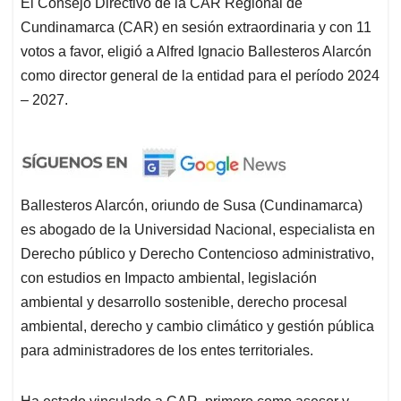
El Consejo Directivo de la CAR Regional de
Cundinamarca (CAR) en sesión extraordinaria y con 11
votos a favor, eligió a Alfred Ignacio Ballesteros Alarcón
como director general de la entidad para el período 2024
– 2027.
Ballesteros Alarcón, oriundo de Susa (Cundinamarca)
es abogado de la Universidad Nacional, especialista en
Derecho público y Derecho Contencioso administrativo,
con estudios en Impacto ambiental, legislación
ambiental y desarrollo sostenible, derecho procesal
ambiental, derecho y cambio climático y gestión pública
para administradores de los entes territoriales.