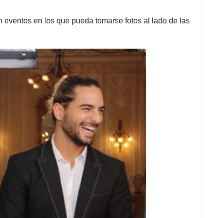
n eventos en los que pueda tomarse fotos al lado de las