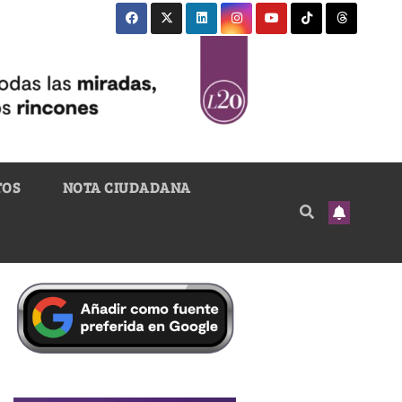
TOS
NOTA CIUDADANA