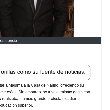
residencia
itar a Maluma a la Casa de Nariño, ofreciendo su
los sueños
. Sin embargo, no tuvo el mismo gesto con
 realizaban la más grande protesta estudiantil,
educación superior.