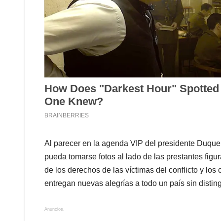
Al parecer en la agenda VIP del presidente Duque l
pueda tomarse fotos al lado de las prestantes figu
de los derechos de las víctimas del conflicto y los 
entregan nuevas alegrías a todo un país sin distin
Anuncios.