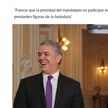
"Parece que la prioridad del mandatario es participar e
prestantes figuras de la farándula"