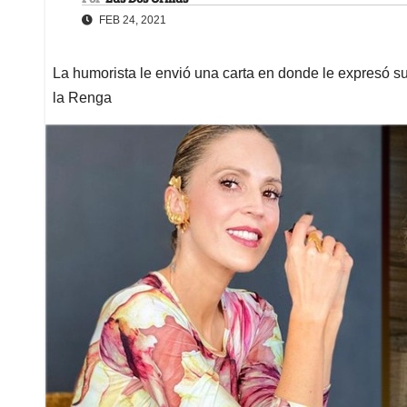
FEB 24, 2021
La humorista le envió una carta en donde le expresó su
la Renga