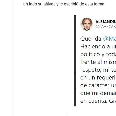
un lado su altivez y le escribió de esta forma: