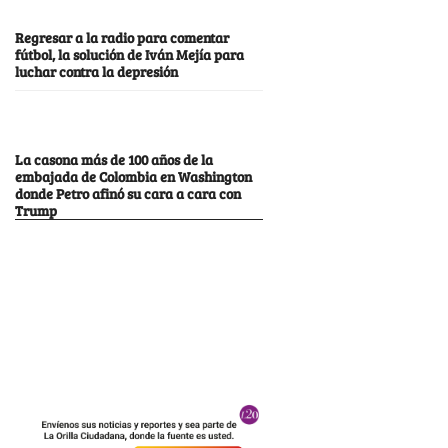
Regresar a la radio para comentar
fútbol, la solución de Iván Mejía para
luchar contra la depresión
La casona más de 100 años de la
embajada de Colombia en Washington
donde Petro afinó su cara a cara con
Trump