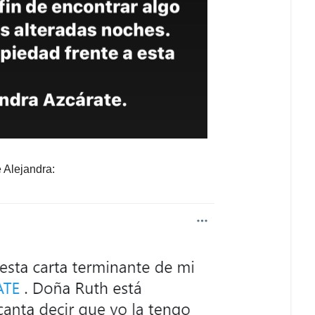
 Alejandra: