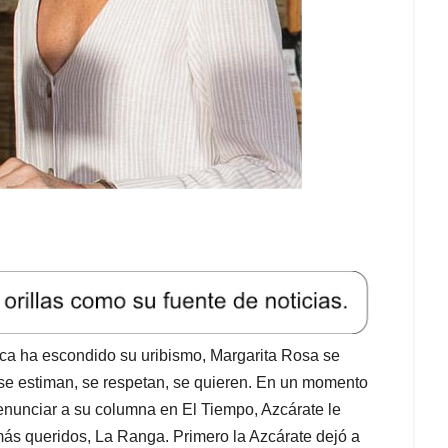
unca ha escondido su uribismo, Margarita Rosa se
 se estiman, se respetan, se quieren. En un momento
nunciar a su columna en El Tiempo, Azcárate le
más queridos, La Ranga. Primero la Azcárate dejó a