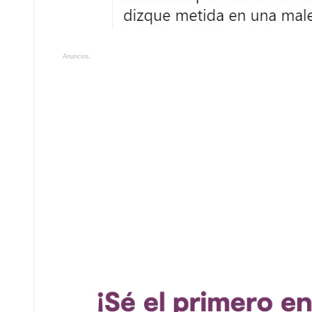
Anuncios.