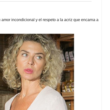
 amor incondicional y el respeto a la acriz que encarna a