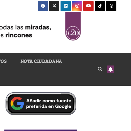
TOS
NOTA CIUDADANA