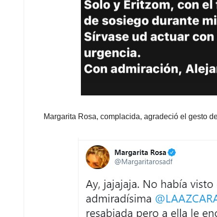
Margarita Rosa, complacida, agradeció el gesto de