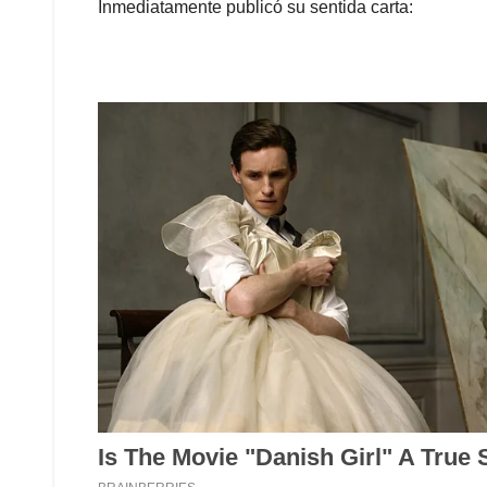
Inmediatamente publicó su sentida carta: