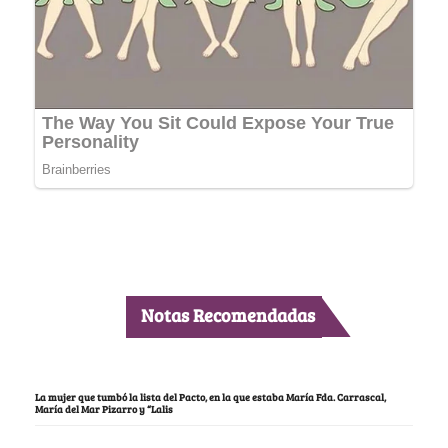
Notas Recomendadas
La mujer que tumbó la lista del Pacto, en la que estaba María Fda. Carrascal,
María del Mar Pizarro y “Lalis