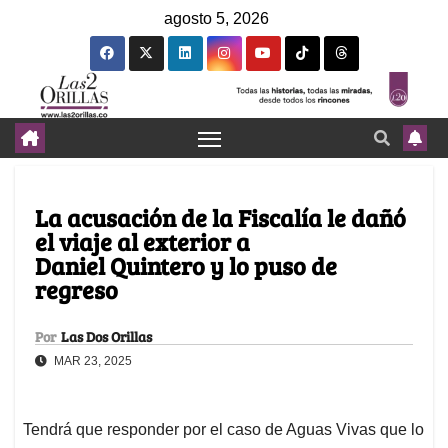
agosto 5, 2026
La acusación de la Fiscalía le dañó
el viaje al exterior a
Daniel Quintero y lo puso de
regreso
Por
Las Dos Orillas
MAR 23, 2025
Tendrá que responder por el caso de Aguas Vivas que lo