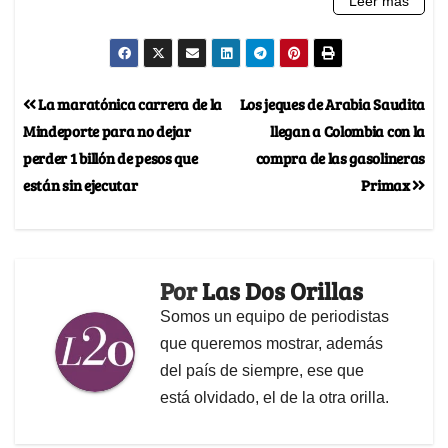
La maratónica carrera de la
Los jeques de Arabia Saudita
Mindeporte para no dejar
llegan a Colombia con la
perder 1 billón de pesos que
compra de las gasolineras
están sin ejecutar
Primax
Por
Las Dos Orillas
Somos un equipo de periodistas
que queremos mostrar, además
del país de siempre, ese que
está olvidado, el de la otra orilla.