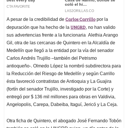
Carlos Carrillo
A pesar de la credibilidad de
por la
UNGRD
depuración que ha hecho de la
, no han valido
sus advertencias frente a la funcionaria Alethia Arango
Gil, otra de las cercanas de Quintero en la Alcaldía de
Medellín que llegó a la entidad por la vía del senador
Carlos Andrés Trujillo –también del Petrismo
antioqueño-. Olmedo López la nombró subdirectora para
la Reducción del Riesgo de Medellín y según Carrillo
ésta favoreció contratistas de Antioquia y La Guajira
(fortín del senador Trujillo, investigado por la Corte) y
entregó por $ 136 mil millones para obras en Valdivia,
Angelopolis, Carepa, Dabeiba, Itaguí, Jericó y La Ceja.
Otra ficha de Quintero, el abogado José Fernando Tobón