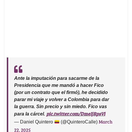
Ante la imputación para sacarme de la
Presidencia que me mandó a hacer Fico
(por un contrato que el firmó), he decidido
parar mi viaje y volver a Colombia para dar
la guerra. Sin precio y sin miedo. Fico vas
pic.twitter.com/DmeIjRpsVi
para la cárcel.
March
— Daniel Quintero
(@QuinteroCalle)
22, 2025