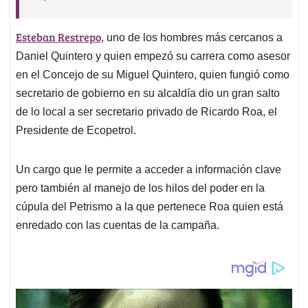
Esteban Restrepo
, uno de los hombres más cercanos a
Daniel Quintero y quien empezó su carrera como asesor
en el Concejo de su Miguel Quintero, quien fungió como
secretario de gobierno en su alcaldía dio un gran salto
de lo local a ser secretario privado de Ricardo Roa, el
Presidente de Ecopetrol.
Un cargo que le permite a acceder a información clave
pero también al manejo de los hilos del poder en la
cúpula del Petrismo a la que pertenece Roa quien está
enredado con las cuentas de la campaña.