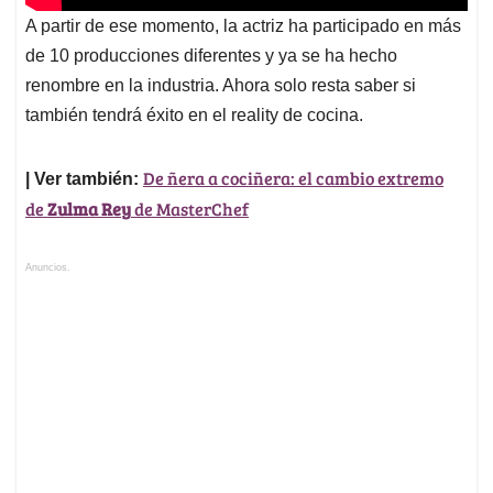
A partir de ese momento, la actriz ha participado en más
de 10 producciones diferentes y ya se ha hecho
renombre en la industria. Ahora solo resta saber si
también tendrá éxito en el reality de cocina.
De ñera a cociñera: el cambio extremo
| Ver también:
de
Zulma Rey
de MasterChef
Anuncios.