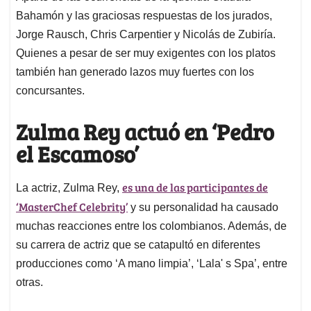
Bahamón y las graciosas respuestas de los jurados,
Jorge Rausch, Chris Carpentier y Nicolás de Zubiría.
Quienes a pesar de ser muy exigentes con los platos
también han generado lazos muy fuertes con los
concursantes.
Zulma Rey actuó en ‘Pedro
el Escamoso’
es una de las participantes de
La actriz, Zulma Rey,
‘MasterChef Celebrity’
y su personalidad ha causado
muchas reacciones entre los colombianos. Además, de
su carrera de actriz que se catapultó en diferentes
producciones como ‘A mano limpia’, ‘Lala' s Spa’, entre
otras.