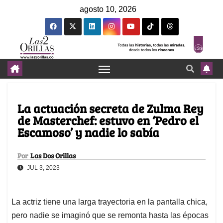
agosto 10, 2026
La actuación secreta de Zulma Rey
de Masterchef: estuvo en ‘Pedro el
Escamoso’ y nadie lo sabía
Por
Las Dos Orillas
JUL 3, 2023
La actriz tiene una larga trayectoria en la pantalla chica,
pero nadie se imaginó que se remonta hasta las épocas