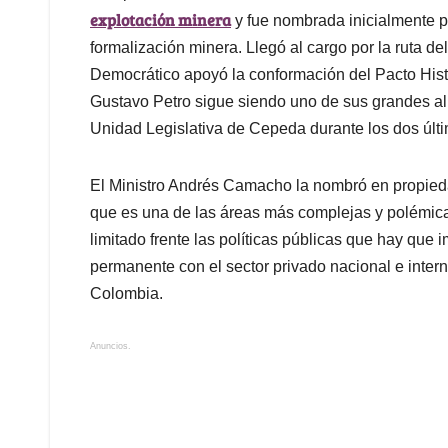
explotación minera
y fue nombrada inicialmente po
formalización minera. Llegó al cargo por la ruta 
Democrático apoyó la conformación del Pacto Hist
Gustavo Petro sigue siendo uno de sus grandes al
Unidad Legislativa de Cepeda durante los dos últ
El Ministro Andrés Camacho la nombró en propied
que es una de las áreas más complejas y polémicas
limitado frente las políticas públicas que hay que
permanente con el sector privado nacional e inte
Colombia.
Anuncios.