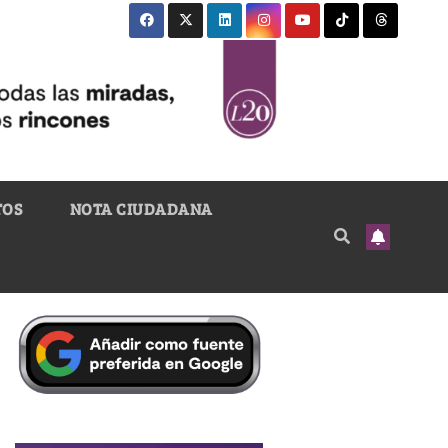
TOS
NOTA CIUDADANA