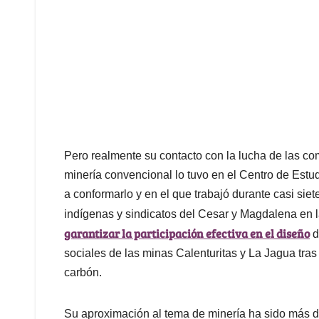
Pero realmente su contacto con la lucha de las com
minería convencional lo tuvo en el Centro de Estud
a conformarlo y en el que trabajó durante casi si
indígenas y sindicatos del Cesar y Magdalena en 
garantizar la participación efectiva en el diseño
d
sociales de las minas Calenturitas y La Jagua tra
carbón.
Su aproximación al tema de minería ha sido más d