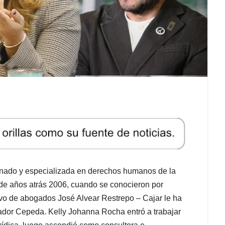
rnado y especializada en derechos humanos de la
de años atrás 2006, cuando se conocieron por
ivo de abogados José Alvear Restrepo – Cajar le ha
dor Cepeda. Kelly Johanna Rocha entró a trabajar