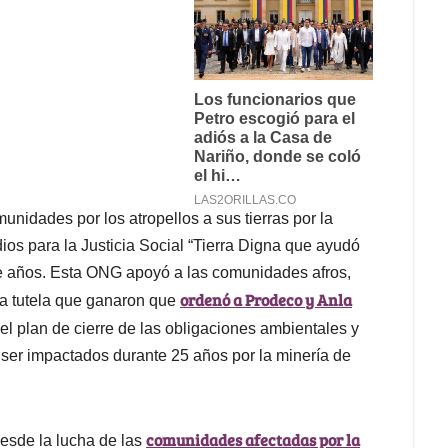
unidades por los atropellos a sus tierras por la
ios para la Justicia Social “Tierra Digna que ayudó
ete años. Esta ONG apoyó a las comunidades afros,
ordenó a Prodeco y Anla
la tutela que ganaron que
el plan de cierre de las obligaciones ambientales y
s ser impactados durante 25 años por la minería de
comunidades afectadas por la
esde la lucha de las