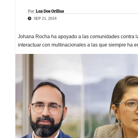
Por
Las Dos Orillas
SEP 21, 2024
Johana Rocha ha apoyado a las comunidades contra la
interactuar con multinacionales a las que siempre ha e