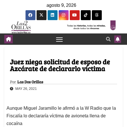
agosto 9, 2026
Juez niega solicitud de esposo de
Azcárate de declararlo víctima
Por
Las Dos Orillas
MAY 26, 2021
Aunque Miguel Jaramillo le afirmó a la W Radio que la
Fiscalía lo declararía víctima de avioneta llena de
cocaína