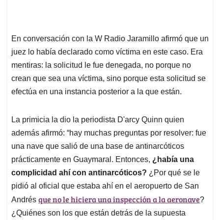
En conversación con la W Radio Jaramillo afirmó que un
juez lo había declarado como víctima en este caso. Era
mentiras: la solicitud le fue denegada, no porque no
crean que sea una víctima, sino porque esta solicitud se
efectúa en una instancia posterior a la que están.
La primicia la dio la periodista D'arcy Quinn quien
además afirmó: “hay muchas preguntas por resolver: fue
una nave que salió de una base de antinarcóticos
prácticamente en Guaymaral. Entonces,
¿había una
complicidad ahí con antinarcóticos?
¿Por qué se le
pidió al oficial que estaba ahí en el aeropuerto de San
que no le hiciera una inspección a la aeronave
Andrés
?
¿Quiénes son los que están detrás de la supuesta