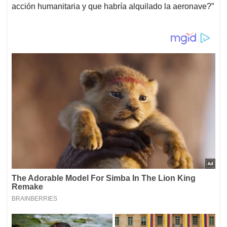
acción humanitaria y que habría alquilado la aeronave?”