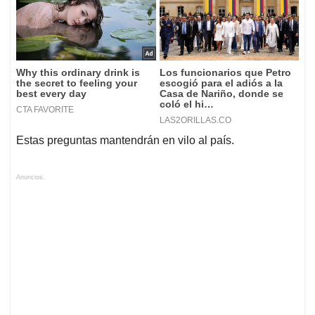
Estas preguntas mantendrán en vilo al país.
Anuncios.