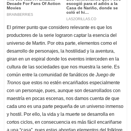
El primer punto que considero relevante es que los
productores de la serie lograron captar la esencia del
universo de Martin. Por otra parte, elementos como el
desarrollo de personajes, la hostilidad y la aventura,
giran en un espiral donde los eventos interceden en la
cultura de las sociedades que nos muestra la serie. Es
común entre la comunidad de fanáticos de
Juego de
Tronos
que estos no estén encariñados especialmente
con un personaje, pues, aunque son desarrollados con
maestría en pocas escenas, nos damos cuenta de que
cada uno es una parte pequeña de un universo inmenso
y hostil. Por ello, la vida y la muerte se desarrolla en
cortos ciclos, en consecuencia es más fácil encariñarse
a una “casa”, pues estas abordan elementos del folklore