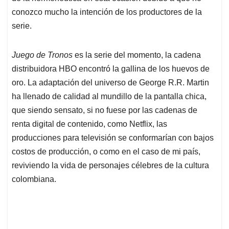
p
k
n
conozco mucho la intención de los productores de la
serie.
Juego de Tronos
es la serie del momento, la cadena
distribuidora HBO encontró la gallina de los huevos de
oro. La adaptación del universo de George R.R. Martin
ha llenado de calidad al mundillo de la pantalla chica,
que siendo sensato, si no fuese por las cadenas de
renta digital de contenido, como Netflix, las
producciones para televisión se conformarían con bajos
costos de producción, o como en el caso de mi país,
reviviendo la vida de personajes célebres de la cultura
colombiana.