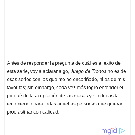
Antes de responder la pregunta de cuál es el éxito de
esta serie, voy a aclarar algo,
Juego de Tronos
no es de
esas series con las que me he encariñado, ni es de mis
favoritas; sin embargo, cada vez más logro entender el
porqué de la aceptación de las masas y sin dudas la
recomiendo para todas aquellas personas que quieran
procrastinar con calidad.