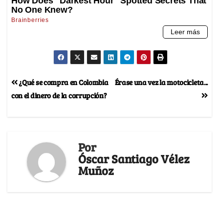
¿Qué se compra en Colombia
Érase una vez la motocicleta...
con el dinero de la corrupción?
Por
Óscar Santiago Vélez
Muñoz