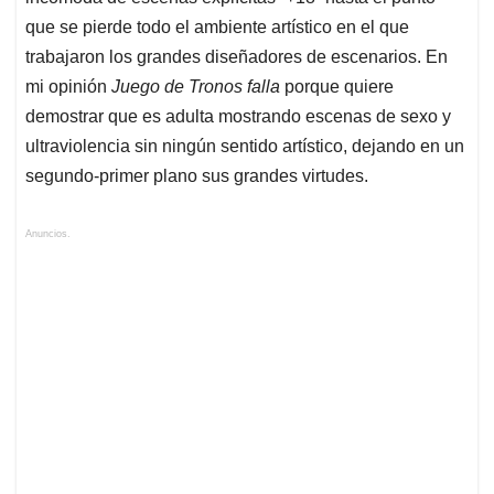
que se pierde todo el ambiente artístico en el que
trabajaron los grandes diseñadores de escenarios. En
mi opinión
Juego de Tronos falla
porque quiere
demostrar que es adulta mostrando escenas de sexo y
ultraviolencia sin ningún sentido artístico, dejando en un
segundo-primer plano sus grandes virtudes.
Anuncios.