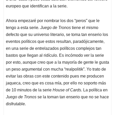
europeo que identifican a la serie.
Ahora empezaré por nombrar los dos “peros” que le
tengo a esta serie.
Juego de Tronos
tiene el mismo
defecto que su universo literario, se toma tan enserio los
eventos políticos que estos resultan, paradójicamente,
en una serie de entrelazados políticos complejos tan
bastos que llegan al ridículo. Es incómodo ver la serie
por esto, aunque creo que a la mayoría de gente le gusta
un peso argumental con mucha “realpolitik”. Yo trato de
evitar las obras con este contenido pues me producen
jaqueca, creo que es cosa mía, por ello no soporto más
de 10 minutos de la serie
House of Cards.
La política en
Juego de Tronos
se la toman tan enserio que no se hace
disfrutable.