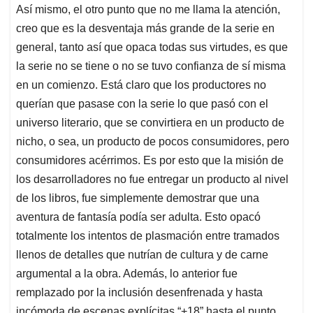
Así mismo, el otro punto que no me llama la atención,
creo que es la desventaja más grande de la serie en
general, tanto así que opaca todas sus virtudes, es que
la serie no se tiene o no se tuvo confianza de sí misma
en un comienzo. Está claro que los productores no
querían que pasase con la serie lo que pasó con el
universo literario, que se convirtiera en un producto de
nicho, o sea, un producto de pocos consumidores, pero
consumidores acérrimos. Es por esto que la misión de
los desarrolladores no fue entregar un producto al nivel
de los libros, fue simplemente demostrar que una
aventura de fantasía podía ser adulta. Esto opacó
totalmente los intentos de plasmación entre tramados
llenos de detalles que nutrían de cultura y de carne
argumental a la obra. Además, lo anterior fue
remplazado por la inclusión desenfrenada y hasta
incómoda de escenas explícitas “+18” hasta el punto