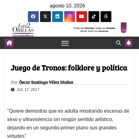
agosto 10, 2026
Juego de Tronos: folklore y política
Por
Óscar Santiago Vélez Muñoz
JUL 17, 2017
"Quiere demostrar que es adulta mostrando escenas de
sexo y ultraviolencia sin ningún sentido artístico,
dejando en un segundo-primer plano sus grandes
virtudes"