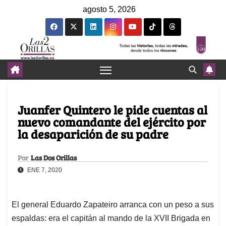
agosto 5, 2026
Juanfer Quintero le pide cuentas al
nuevo comandante del ejército por
la desaparición de su padre
Por
Las Dos Orillas
ENE 7, 2020
El general Eduardo Zapateiro arranca con un peso a sus
espaldas: era el capitán al mando de la XVII Brigada en