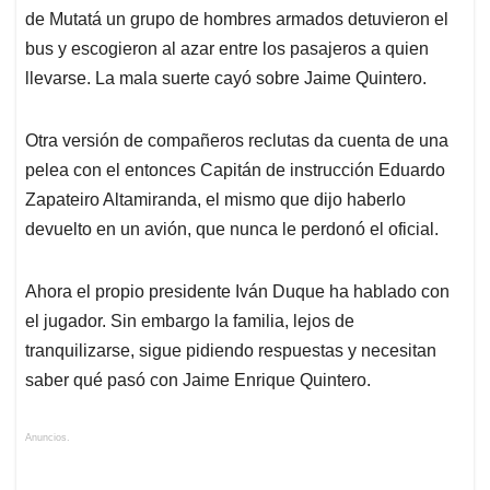
de Mutatá un grupo de hombres armados detuvieron el
bus y escogieron al azar entre los pasajeros a quien
llevarse. La mala suerte cayó sobre Jaime Quintero.
Otra versión de compañeros reclutas da cuenta de una
pelea con el entonces Capitán de instrucción Eduardo
Zapateiro Altamiranda, el mismo que dijo haberlo
devuelto en un avión, que nunca le perdonó el oficial.
Ahora el propio presidente Iván Duque ha hablado con
el jugador. Sin embargo la familia, lejos de
tranquilizarse, sigue pidiendo respuestas y necesitan
saber qué pasó con Jaime Enrique Quintero.
Anuncios.