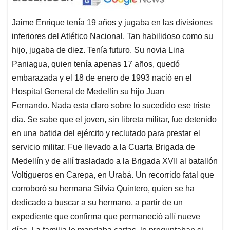
Jaime Enrique tenía 19 años y jugaba en las divisiones
inferiores del Atlético Nacional. Tan habilidoso como su
hijo, jugaba de diez. Tenía futuro. Su novia Lina
Paniagua, quien tenía apenas 17 años, quedó
embarazada y el 18 de enero de 1993 nació en el
Hospital General de Medellín su hijo Juan
Fernando. Nada esta claro sobre lo sucedido ese triste
día. Se sabe que el joven, sin libreta militar, fue detenido
en una batida del ejército y reclutado para prestar el
servicio militar. Fue llevado a la Cuarta Brigada de
Medellín y de allí trasladado a la Brigada XVII al batallón
Voltigueros en Carepa, en Urabá. Un recorrido fatal que
corroboró su hermana Silvia Quintero, quien se ha
dedicado a buscar a su hermano, a partir de un
expediente que confirma que permaneció allí nueve