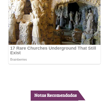
Notas Recomendadas