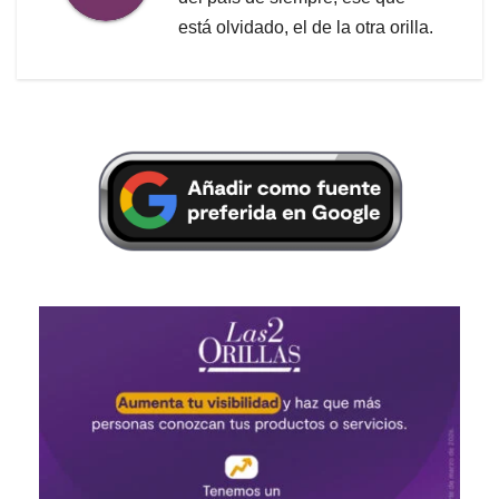
está olvidado, el de la otra orilla.