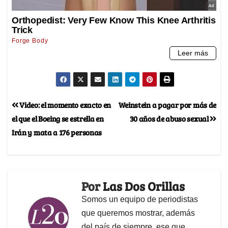
Video: el momento exacto en
Weinstein a pagar por más de
el que el Boeing se estrella en
30 años de abuso sexual
Irán y mata a 176 personas
Por
Las Dos Orillas
Somos un equipo de periodistas
que queremos mostrar, además
del país de siempre, ese que