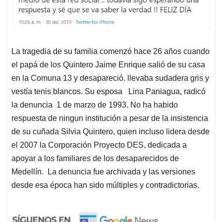
La tragedia de su familia comenzó hace 26 años cuando
el papá de los Quintero Jaime Enrique salió de su casa
en la Comuna 13 y desapareció. llevaba sudadera gris y
vestía tenis blancos. Su esposa Lina Paniagua, radicó
la denuncia 1 de marzo de 1993. No ha habido
respuesta de ningun institución a pesar de la insistencia
de su cuñada Silvia Quintero, quien incluso lidera desde
el 2007 la Corporación Proyecto DES, dedicada a
apoyar a los familiares de los desaparecidos de
Medellín. La denuncia fue archivada y las versiones
desde esa época han sido múltiples y contradictorias.