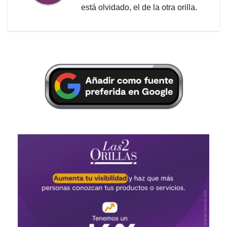
está olvidado, el de la otra orilla.