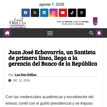
agosto 7, 2026
Juan José Echavarría, un Santista
de primera línea, llega a la
gerencia del Banco de la República
Por
Las Dos Orillas
DIC 12, 2016
Con las credenciales académicas y excodirector del
emisor, contó con el guiño presidencial y se impuso