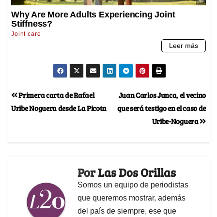
Primera carta de Rafael
Juan Carlos Junca, el vecino
Uribe Noguera desde La Picota
que será testigo en el caso de
Uribe-Noguera
Por
Las Dos Orillas
Somos un equipo de periodistas
que queremos mostrar, además
del país de siempre, ese que