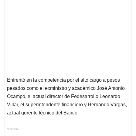
Enfrentó en la competencia por el alto cargo a pesos
pesados como el exministro y académico José Antonio
Ocampo, el actual director de Fedesarrollo Leonardo
Villar, el superintendente financiero y Hernando Vargas,
actual gerente técnico del Banco.
Anuncios.