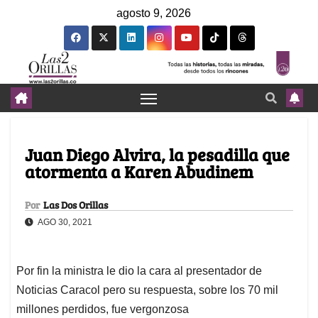
agosto 9, 2026
Juan Diego Alvira, la pesadilla que
atormenta a Karen Abudinem
Por
Las Dos Orillas
AGO 30, 2021
Por fin la ministra le dio la cara al presentador de
Noticias Caracol pero su respuesta, sobre los 70 mil
millones perdidos, fue vergonzosa