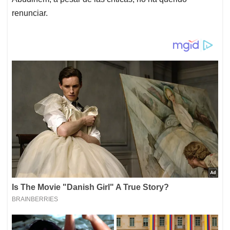
renunciar.