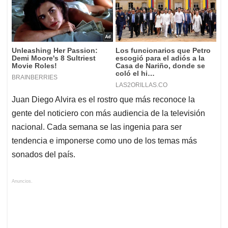
Juan Diego Alvira es el rostro que más reconoce la
gente del noticiero con más audiencia de la televisión
nacional. Cada semana se las ingenia para ser
tendencia e imponerse como uno de los temas más
sonados del país.
Anuncios.