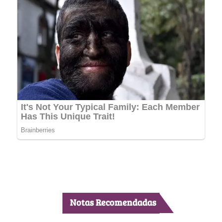
Notas Recomendadas