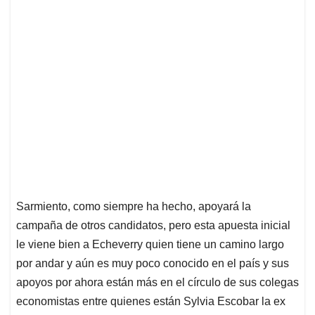
Sarmiento, como siempre ha hecho, apoyará la
campaña de otros candidatos, pero esta apuesta inicial
le viene bien a Echeverry quien tiene un camino largo
por andar y aún es muy poco conocido en el país y sus
apoyos por ahora están más en el círculo de sus colegas
economistas entre quienes están Sylvia Escobar la ex