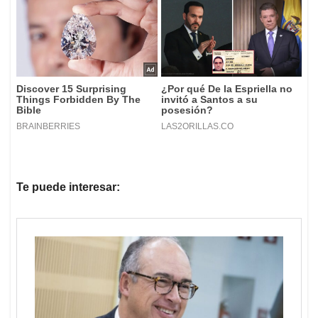
Te puede interesar: