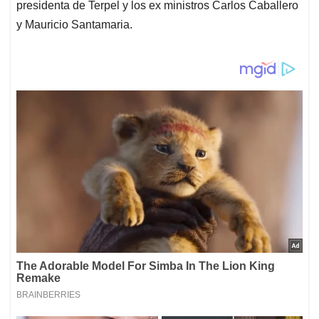
presidenta de Terpel y los ex ministros Carlos Caballero
y Mauricio Santamaria.