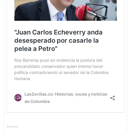
Anuncios.