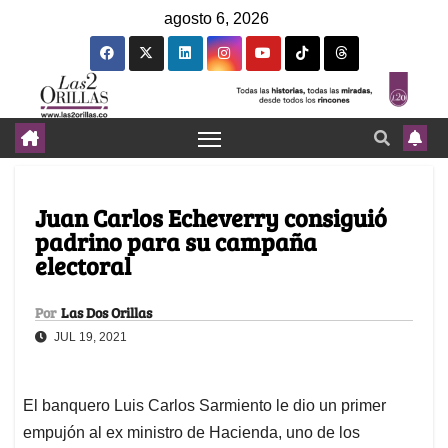
agosto 6, 2026
Juan Carlos Echeverry consiguió
padrino para su campaña
electoral
Por
Las Dos Orillas
JUL 19, 2021
El banquero Luis Carlos Sarmiento le dio un primer
empujón al ex ministro de Hacienda, uno de los