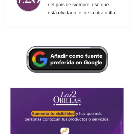
del país de siempre, ese que
está olvidado, el de la otra orilla.