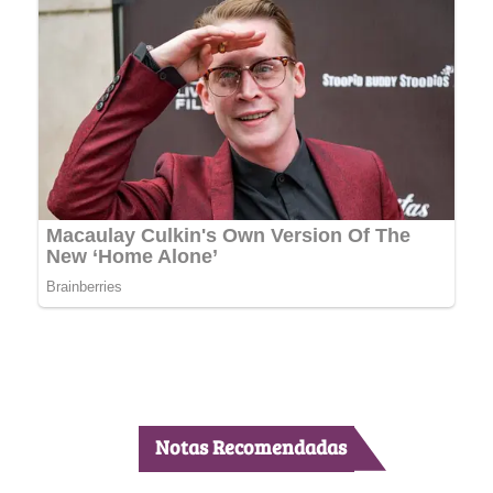
Notas Recomendadas