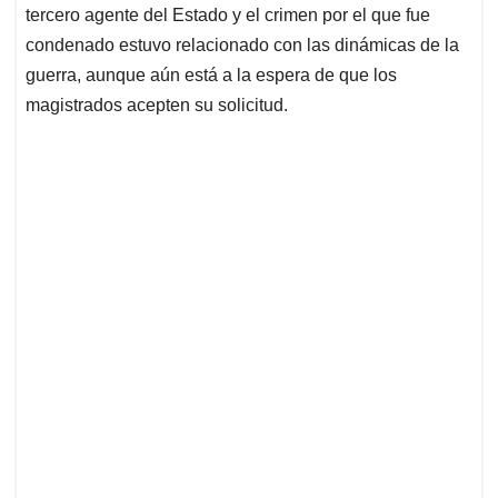
tercero agente del Estado y el crimen por el que fue
condenado estuvo relacionado con las dinámicas de la
guerra, aunque aún está a la espera de que los
magistrados acepten su solicitud.