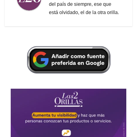
del país de siempre, ese que
está olvidado, el de la otra orilla.