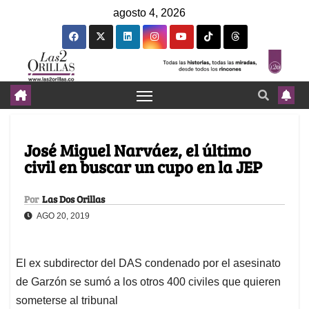
agosto 4, 2026
José Miguel Narváez, el último
civil en buscar un cupo en la JEP
Por
Las Dos Orillas
AGO 20, 2019
El ex subdirector del DAS condenado por el asesinato
de Garzón se sumó a los otros 400 civiles que quieren
someterse al tribunal