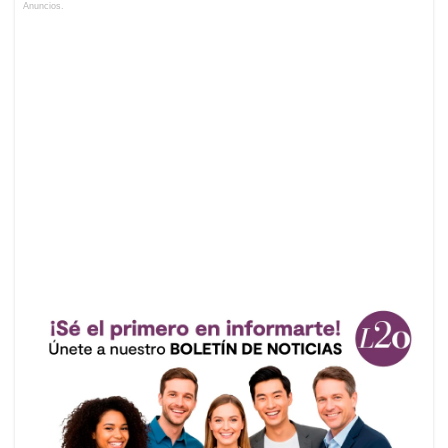
Anuncios.