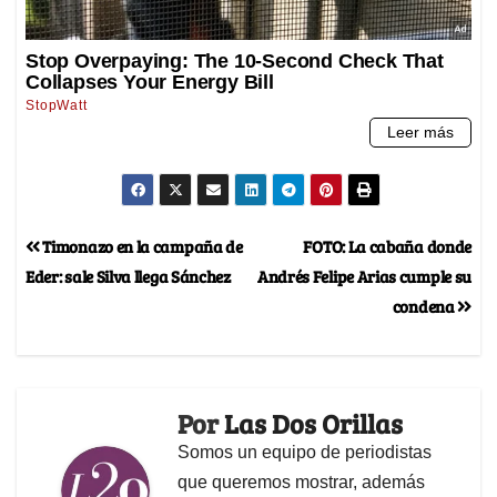
Timonazo en la campaña de
FOTO: La cabaña donde
Eder: sale Silva llega Sánchez
Andrés Felipe Arias cumple su
condena
Por
Las Dos Orillas
Somos un equipo de periodistas
que queremos mostrar, además