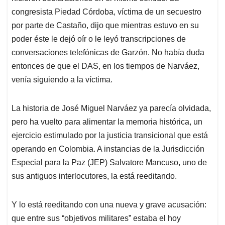
congresista Piedad Córdoba, víctima de un secuestro
por parte de Castaño, dijo que mientras estuvo en su
poder éste le dejó oír o le leyó transcripciones de
conversaciones telefónicas de Garzón. No había duda
entonces de que el DAS, en los tiempos de Narváez,
venía siguiendo a la víctima.
La historia de José Miguel Narváez ya parecía olvidada,
pero ha vuelto para alimentar la memoria histórica, un
ejercicio estimulado por la justicia transicional que está
operando en Colombia. A instancias de la Jurisdicción
Especial para la Paz (JEP) Salvatore Mancuso, uno de
sus antiguos interlocutores, la está reeditando.
Y lo está reeditando con una nueva y grave acusación:
que entre sus “objetivos militares” estaba el hoy