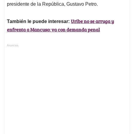
presidente de la República, Gustavo Petro.
Uribe no se arruga y
También le puede interesar:
enfrenta a Mancuso: va con demanda penal
Anuncios.