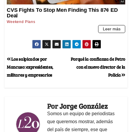
Los salpicados por
Porqué la confianza de Petro
Mancuso: expresidentes,
con el nuevo director de la
militares y empresarios
Policía
Por
Jorge González
Somos un equipo de periodistas
que queremos mostrar, además
del país de siempre, ese que