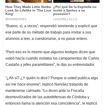
“Bueno, sí, a veces”, respondió sonriendo y explicó que
ese parte de su método de trabajo para invitar a sus
alumnos a leer, a cuestionarse, a no pasar entero.
“Pero eso es lo mismo que algunos testigos dicen que
usted hacía cuando visitaba los campamentos de Carlos
Castaño y jefes paramilitares”, le dijo su entrevistador.
“¿Ah sí? ¿Y quién lo dice? Porque si usted publica algo
así me hace enorme”, replicó Narváez tratando de
mantenerse calmado. “Lo dicen ante la Fiscalía
desmovilizados de las autodefensas de Córdoba y
entonces llama la atención esa coincidencia”, le replicó