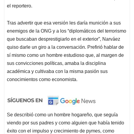
el reportero.
Tras advertir que esa versión les daría munición a sus
enemigos de la ONG y a los “diplomáticos del terrorismo
que buscaban desprestigiarlo en el exterior”, Narváez
quiso darle un giro a la conversación. Prefirió hablar de
sí mismo como un hombre estudioso que, al margen de
sus convicciones políticas, amaba la disciplina
académica y cultivaba con la misma pasión sus
conocimientos como economista.
Se describió como un hombre hogareño, que seguía
viendo por sus padres y como alguien que había tenido
éxito con el impulso y crecimiento de pymes, como