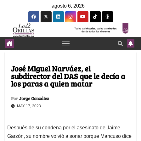
agosto 6, 2026
José Miguel Narváez, el
subdirector del DAS que le decía a
los paras a quien matar
Por
Jorge González
MAY 17, 2023
Después de su condena por el asesinato de Jaime
Garzón, su nombre volvió a sonar porque Mancuso dice