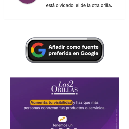
está olvidado, el de la otra orilla.