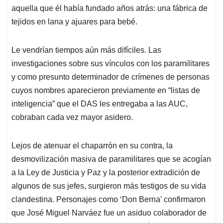
aquella que él había fundado años atrás: una fábrica de
tejidos en lana y ajuares para bebé.
Le vendrían tiempos aún más difíciles. Las
investigaciones sobre sus vínculos con los paramilitares
y como presunto determinador de crímenes de personas
cuyos nombres aparecieron previamente en “listas de
inteligencia” que el DAS les entregaba a las AUC,
cobraban cada vez mayor asidero.
Lejos de atenuar el chaparrón en su contra, la
desmovilización masiva de paramilitares que se acogían
a la Ley de Justicia y Paz y la posterior extradición de
algunos de sus jefes, surgieron más testigos de su vida
clandestina. Personajes como ‘Don Berna’ confirmaron
que José Miguel Narváez fue un asiduo colaborador de