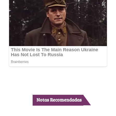
Notas Recomendadas