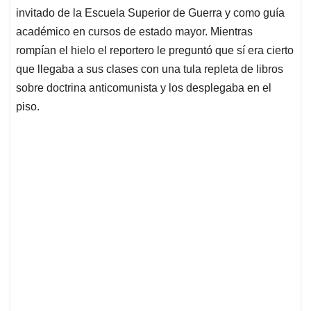
invitado de la Escuela Superior de Guerra y como guía
académico en cursos de estado mayor. Mientras
rompían el hielo el reportero le preguntó que sí era cierto
que llegaba a sus clases con una tula repleta de libros
sobre doctrina anticomunista y los desplegaba en el
piso.