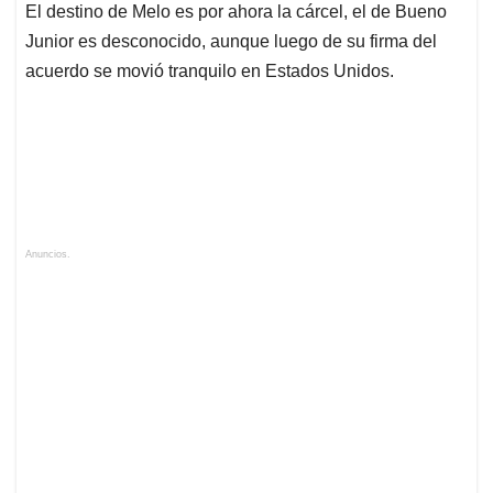
El destino de Melo es por ahora la cárcel, el de Bueno
Junior es desconocido, aunque luego de su firma del
acuerdo se movió tranquilo en Estados Unidos.
Anuncios.