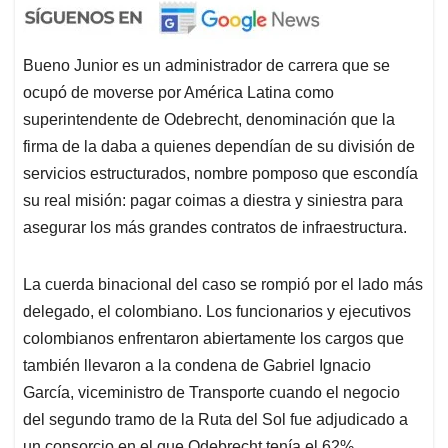
Bueno Junior es un administrador de carrera que se
ocupó de moverse por América Latina como
superintendente de Odebrecht, denominación que la
firma de la daba a quienes dependían de su división de
servicios estructurados, nombre pomposo que escondía
su real misión: pagar coimas a diestra y siniestra para
asegurar los más grandes contratos de infraestructura.
La cuerda binacional del caso se rompió por el lado más
delegado, el colombiano. Los funcionarios y ejecutivos
colombianos enfrentaron abiertamente los cargos que
también llevaron a la condena de Gabriel Ignacio
García, viceministro de Transporte cuando el negocio
del segundo tramo de la Ruta del Sol fue adjudicado a
un consorcio en el que Odebrecht tenía el 62%,