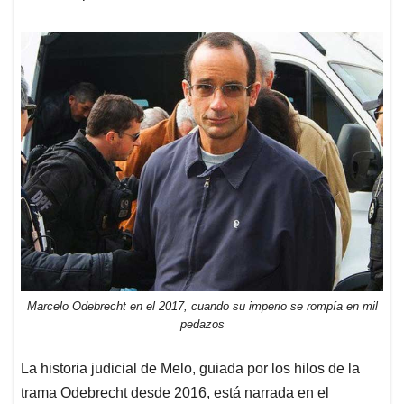
Marcelo Odebrecht en el 2017, cuando su imperio se rompía en mil
pedazos
La historia judicial de Melo, guiada por los hilos de la
trama Odebrecht desde 2016, está narrada en el