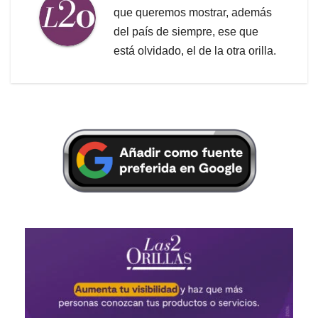
que queremos mostrar, además
del país de siempre, ese que
está olvidado, el de la otra orilla.