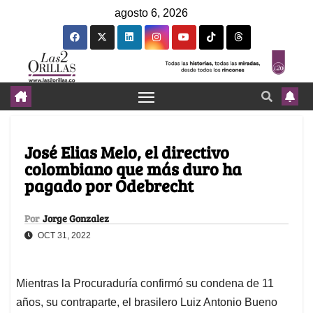
agosto 6, 2026
José Elias Melo, el directivo
colombiano que más duro ha
pagado por Odebrecht
Por
Jorge Gonzalez
OCT 31, 2022
Mientras la Procuraduría confirmó su condena de 11
años, su contraparte, el brasilero Luiz Antonio Bueno