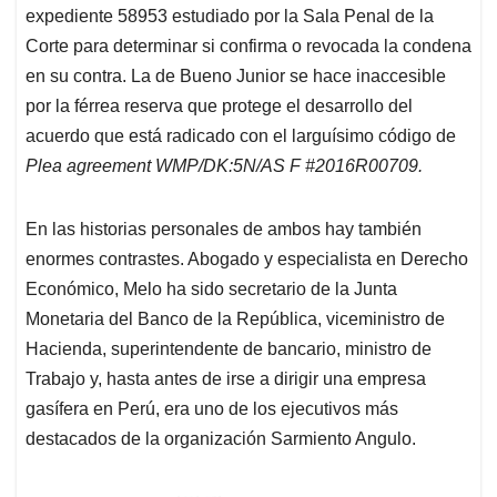
expediente 58953 estudiado por la Sala Penal de la
Corte para determinar si confirma o revocada la condena
en su contra. La de Bueno Junior se hace inaccesible
por la férrea reserva que protege el desarrollo del
acuerdo que está radicado con el larguísimo código de
Plea agreement WMP/DK:5N/AS F #2016R00709.
En las historias personales de ambos hay también
enormes contrastes. Abogado y especialista en Derecho
Económico, Melo ha sido secretario de la Junta
Monetaria del Banco de la República, viceministro de
Hacienda, superintendente de bancario, ministro de
Trabajo y, hasta antes de irse a dirigir una empresa
gasífera en Perú, era uno de los ejecutivos más
destacados de la organización Sarmiento Angulo.