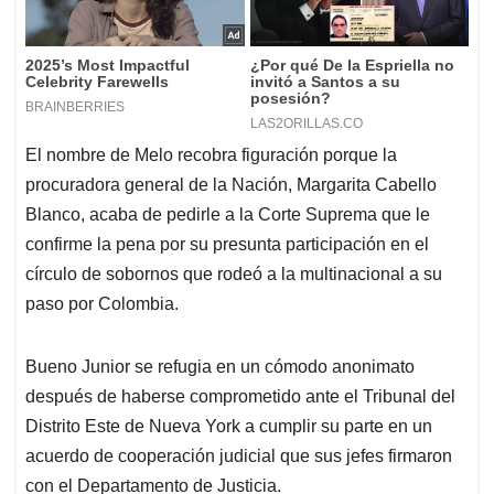
El nombre de Melo recobra figuración porque la
procuradora general de la Nación, Margarita Cabello
Blanco, acaba de pedirle a la Corte Suprema que le
confirme la pena por su presunta participación en el
círculo de sobornos que rodeó a la multinacional a su
paso por Colombia.
Bueno Junior se refugia en un cómodo anonimato
después de haberse comprometido ante el Tribunal del
Distrito Este de Nueva York a cumplir su parte en un
acuerdo de cooperación judicial que sus jefes firmaron
con el Departamento de Justicia.