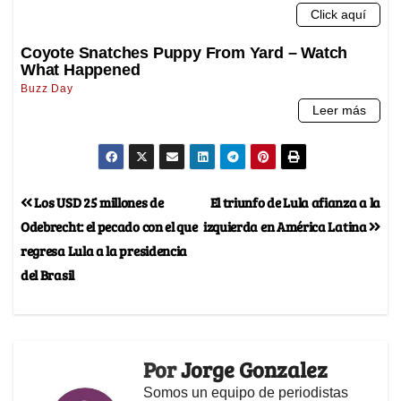
Los USD 25 millones de
El triunfo de Lula afianza a la
Odebrecht: el pecado con el que
izquierda en América Latina
regresa Lula a la presidencia
del Brasil
Por
Jorge Gonzalez
Somos un equipo de periodistas