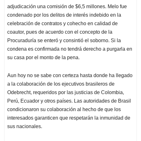
adjudicación una comisión de $6,5 millones. Melo fue
condenado por los delitos de interés indebido en la
celebración de contratos y cohecho en calidad de
coautor, pues de acuerdo con el concepto de la
Procuraduría se enteró y consintió el soborno. Si la
condena es confirmada no tendrá derecho a purgarla en
su casa por el monto de la pena.
Aun hoy no se sabe con certeza hasta donde ha llegado
a la colaboración de los ejecutivos brasileros de
Odebrecht, requeridos por las justicias de Colombia,
Perú, Ecuador y otros países. Las autoridades de Brasil
condicionaron su colaboración al hecho de que los
interesados garanticen que respetarán la inmunidad de
sus nacionales.