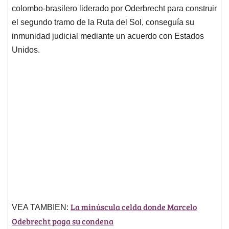
colombo-brasilero liderado por Oderbrecht para construir
el segundo tramo de la Ruta del Sol, conseguía su
inmunidad judicial mediante un acuerdo con Estados
Unidos.
La minúscula celda donde Marcelo
VEA TAMBIEN:
Odebrecht paga su condena