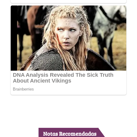
Notas Recomendadas