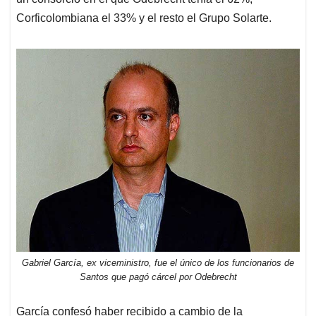
Corficolombiana el 33% y el resto el Grupo Solarte.
Gabriel García, ex viceministro, fue el único de los funcionarios de
Santos que pagó cárcel por Odebrecht
García confesó haber recibido a cambio de la