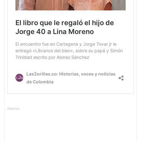
Anuncios.