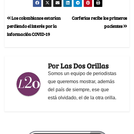
Los colombianos estarían
Corferias recibe los primeros
perdiendo el interés por la
pacientes
información COVID-19
Por
Las Dos Orillas
Somos un equipo de periodistas
que queremos mostrar, además
del país de siempre, ese que
está olvidado, el de la otra orilla.