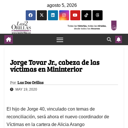
agosto 5, 2026
Jorge Tovar Jr., cabeza de las
víctimas en Mininterior
Por
Las Dos Orillas
MAY 19, 2020
El hijo de Jorge 40, vinculado con temas de
reconciliación, será ahora el nuevo coordinador de
Víctimas en la cartera de Alicia Arango