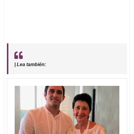
| Lea también: