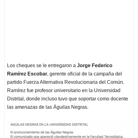
Los cheques se le entregaron a
Jorge Federico
Ramírez Escobar
, gerente oficial de la campaña del
partido Fuerza Alternativa Revolucionaria del Común.
Ramírez fue profesor universitario en la Universidad
Distrital, donde incluso tuvo que soportar como docente
las amenazas de las Águilas Negras.