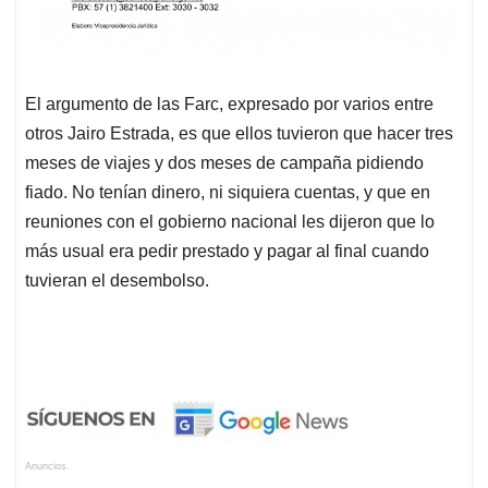
El argumento de las Farc, expresado por varios entre
otros Jairo Estrada, es que ellos tuvieron que hacer tres
meses de viajes y dos meses de campaña pidiendo
fiado. No tenían dinero, ni siquiera cuentas, y que en
reuniones con el gobierno nacional les dijeron que lo
más usual era pedir prestado y pagar al final cuando
tuvieran el desembolso.
Anuncios.