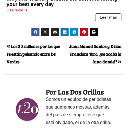
Los $ 8 millones por los que
Juan Manuel Santos y Dilian
se están peleando entre los
Francisca Toro, ¿se acaba la
Verdes
luna de miel?
Por
Las Dos Orillas
Somos un equipo de periodistas
que queremos mostrar, además
del país de siempre, ese que
está olvidado, el de la otra orilla.