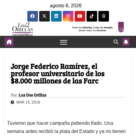
agosto 8, 2026
Jorge Federico Ramírez, el
profesor universitario de los
$8.000 millones de las Farc
Por
Las Dos Orillas
MAR 15, 2018
Tuvieron que hacer campaña pidiendo fíado. Una
semana antes recibió la plata del Estado y ya no tienen