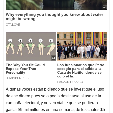
Algunas voces están pidiendo que se investigue el uso
de ese dinero pues solo podía destinarse al uso de la
campaña electoral, y no ven viable que se pudieran
gastar $9 mil millones en una semana, de los cuales $5