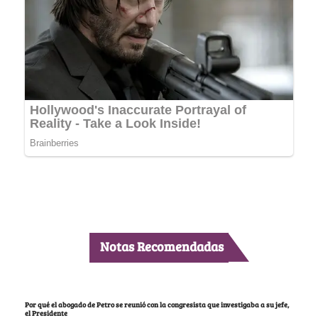
Notas Recomendadas
Por qué el abogado de Petro se reunió con la congresista que investigaba a su jefe,
el Presidente