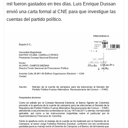
mil fueron gastados en tres días. Luis Enrique Dussan
envió una carta formal al CNE para que investigue las
cuentas del partido político.