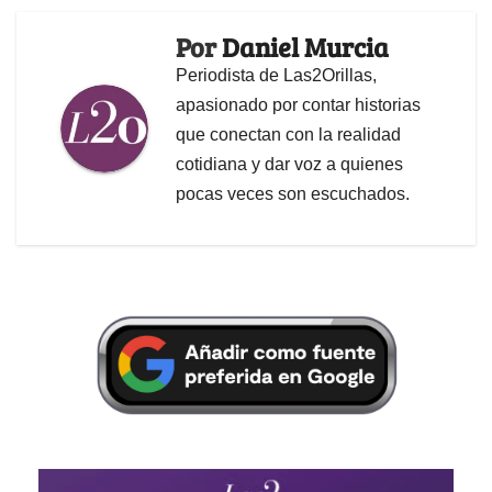
Por
Daniel Murcia
Periodista de Las2Orillas,
apasionado por contar historias
que conectan con la realidad
cotidiana y dar voz a quienes
pocas veces son escuchados.