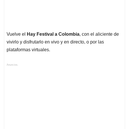
Vuelve el
Hay Festival a Colombia
, con el aliciente de
vivirlo y disfrutarlo en vivo y en directo, o por las
plataformas virtuales.
Anuncios.