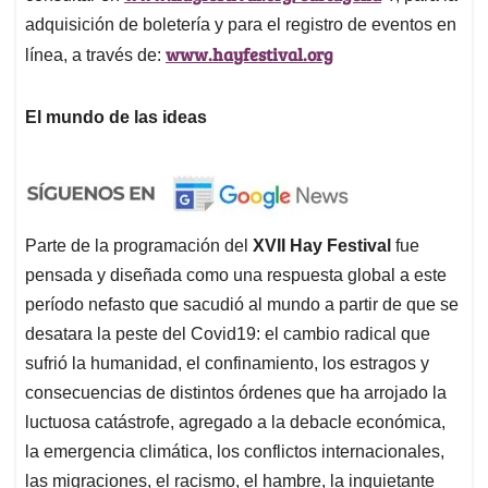
adquisición de boletería y para el registro de eventos en
www.hayfestival.org
línea, a través de:
El mundo de las ideas
Parte de la programación del
XVII Hay Festival
fue
pensada y diseñada como una respuesta global a este
período nefasto que sacudió al mundo a partir de que se
desatara la peste del Covid19: el cambio radical que
sufrió la humanidad, el confinamiento, los estragos y
consecuencias de distintos órdenes que ha arrojado la
luctuosa catástrofe, agregado a la debacle económica,
la emergencia climática, los conflictos internacionales,
las migraciones, el racismo, el hambre, la inquietante