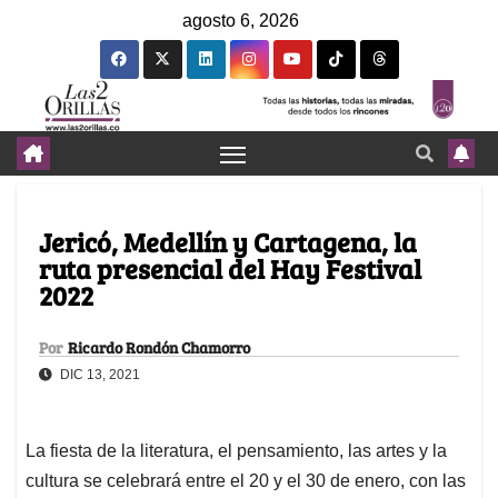
agosto 6, 2026
Jericó, Medellín y Cartagena, la
ruta presencial del Hay Festival
2022
Por
Ricardo Rondón Chamorro
DIC 13, 2021
La fiesta de la literatura, el pensamiento, las artes y la
cultura se celebrará entre el 20 y el 30 de enero, con las