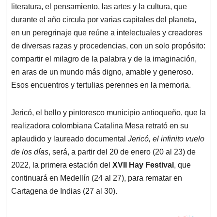
literatura, el pensamiento, las artes y la cultura, que
durante el año circula por varias capitales del planeta,
en un peregrinaje que reúne a intelectuales y creadores
de diversas razas y procedencias, con un solo propósito:
compartir el milagro de la palabra y de la imaginación,
en aras de un mundo más digno, amable y generoso.
Esos encuentros y tertulias perennes en la memoria.
Jericó, el bello y pintoresco municipio antioqueño, que la
realizadora colombiana Catalina Mesa retrató en su
aplaudido y laureado documental
Jericó, el infinito vuelo
de los días
, será, a partir del 20 de enero (20 al 23) de
2022, la primera estación del
XVII Hay Festival
, que
continuará en Medellín (24 al 27), para rematar en
Cartagena de Indias (27 al 30).