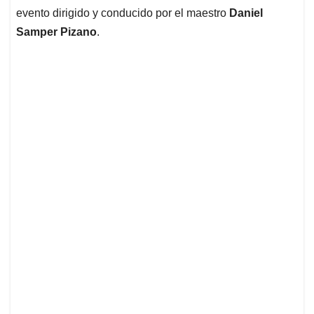
evento dirigido y conducido por el maestro
Daniel
Samper Pizano
.