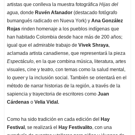
artistas que conlleva la muestra fotográfica
Hijas del
agua
, donde
Ruvén Afanador
(destacado fotógrafo
bumangués radicado en Nueva York) y
Ana González
Rojas
rinden homenaje a los pueblos indígenas que
han habitado Colombia desde hace más de 200 años;
igual que el admirable trabajo de
Vivek Shraya
,
aclamada artista canadiense, que representará la pieza
Espectáculo
, en la que combina música, literatura, artes
visuales, cine y teatro, con temas como la salud mental,
lo
queer
y la inclusión social. También se orientará en el
método de narrar historias de la región, a través de la
sapiencia y trayectoria de escritores como
Juan
Cárdenas
o
Velia Vidal.
Como ha sido tradición en cada edición del
Hay
Festival
, se realizará el
Hay Festivalito
, con una