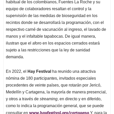
habitual de los colombianos, Fuentes La Roche y su
equipo de colaboradores resaltan el control y la
supervisión de las medidas de bioseguridad en los
recintos donde se desarrollará la programación, con el
respectivo carné de vacunación al ingreso, el lavado de
manos y el infaltable tapabocas. De igual manera,
ilustran que el aforo en los espacios cerrados estará
sujeto a las restricciones que la ley de sanidad
demanda.
En 2022, el
Hay Festival
ha reunido una atractiva
nómina de 180 participantes, invitados especiales
procedentes de veinte países, que rotarán por Jericó,
Medellín y Cartagena, la mayoría de manera presencial,
y otros a través de
streaming
, en directo y en diferido,
como lo indica la programación general, que se puede
www.hayfestival.org/cartagena
consultar en
Y, para la