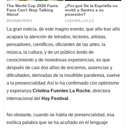
La gran noticia, de este magno evento, que año tras año
acapara la atención de letrados, lectores, artistas,
pensadores, científicos, oficiantes de las artes, la
música, la cultura, y de un público ávido de
conocimiento y de novedosas experiencias, es que
después de casi dos años de encierros, ausencias y
dificultades, derivadas de la insufrible pandemia, vuelve
a la presencialidad. Así lo ha confirmado con optimismo
y esperanza
Cristina Fuentes La Roche
, directora
internacional del
Hay Festival
.
No obstante, cuando se habla de presencialidad, esa
exótica palabra que se ha acuñado en el lenguaje