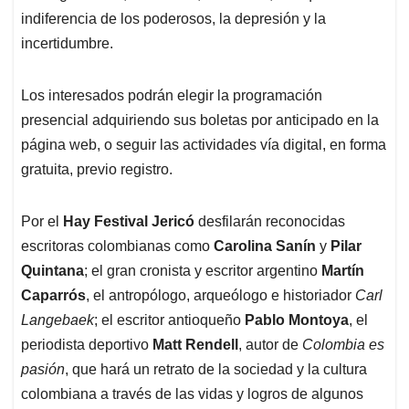
indiferencia de los poderosos, la depresión y la
incertidumbre.
Los interesados podrán elegir la programación
presencial adquiriendo sus boletas por anticipado en la
página web, o seguir las actividades vía digital, en forma
gratuita, previo registro.
Por el
Hay Festival Jericó
desfilarán reconocidas
escritoras colombianas como
Carolina Sanín
y
Pilar
Quintana
; el gran cronista y escritor argentino
Martín
Caparrós
, el antropólogo, arqueólogo e historiador
Carl
Langebaek
; el escritor antioqueño
Pablo Montoya
, el
periodista deportivo
Matt Rendell
, autor de
Colombia es
pasión
, que hará un retrato de la sociedad y la cultura
colombiana a través de las vidas y logros de algunos