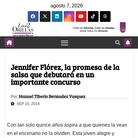
agosto 7, 2026
Jennifer Flórez, la promesa de la
salsa que debutará en un
importante concurso
Por
Manuel Tiberio Bermudez Vasquez
SEP 10, 2018
Con tan solo quince años aspira a que quienes la vean
en el escenario no la olviden. Esta joven alegre y