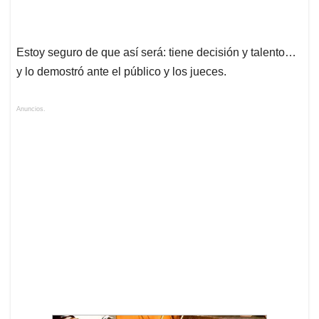
Estoy seguro de que así será: tiene decisión y talento…
y lo demostró ante el público y los jueces.
Anuncios.