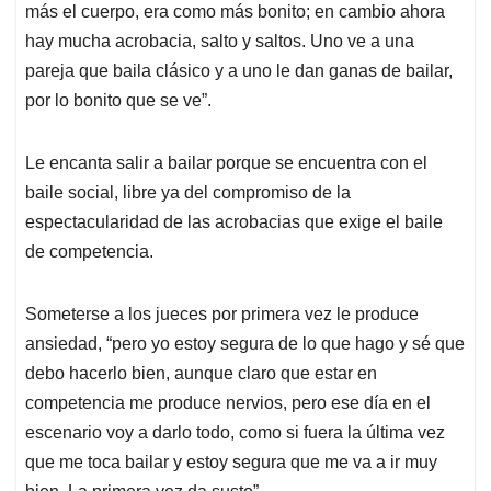
más el cuerpo, era como más bonito; en cambio ahora
hay mucha acrobacia, salto y saltos. Uno ve a una
pareja que baila clásico y a uno le dan ganas de bailar,
por lo bonito que se ve”.
Le encanta salir a bailar porque se encuentra con el
baile social, libre ya del compromiso de la
espectacularidad de las acrobacias que exige el baile
de competencia.
Someterse a los jueces por primera vez le produce
ansiedad, “pero yo estoy segura de lo que hago y sé que
debo hacerlo bien, aunque claro que estar en
competencia me produce nervios, pero ese día en el
escenario voy a darlo todo, como si fuera la última vez
que me toca bailar y estoy segura que me va a ir muy