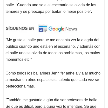
baile. “Cuando uno sale al escenario se olvida de los
temores y se preocupa por bailar lo mejor posible”.
“Me gusta el baile porque me encanta ver la alegría del
público cuando uno está en el escenario, y además con
el baile uno se olvida de todo: los problemas, los malos
momentos etc.”.
Como todos los bailarines Jennifer anhela viajar mucho
a mostrar en otros espacios su talento que cada vez se
perfecciona más.
“También me gustaría algún día ser profesora de baile.
Sé que es difícil, pero alguna vez lo intentaré. Sé que