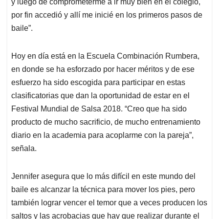
y luego de comprometerme a ir muy bien en el colegio,
por fin accedió y allí me inicié en los primeros pasos de
baile”.
Hoy en día está en la Escuela Combinación Rumbera,
en donde se ha esforzado por hacer méritos y de ese
esfuerzo ha sido escogida para participar en estas
clasificatorias que dan la oportunidad de estar en el
Festival Mundial de Salsa 2018. “Creo que ha sido
producto de mucho sacrificio, de mucho entrenamiento
diario en la academia para acoplarme con la pareja”,
señala.
Jennifer asegura que lo más difícil en este mundo del
baile es alcanzar la técnica para mover los pies, pero
también lograr vencer el temor que a veces producen los
saltos y las acrobacias que hay que realizar durante el