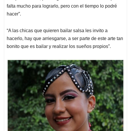
falta mucho para lograrlo, pero con el tiempo lo podré
hacer”.
“A las chicas que quieren bailar salsa les invito a
hacerlo, hay que arriesgarse, a ser parte de este arte tan
bonito que es bailar y realizar los sueños propios”.