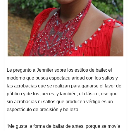
Le pregunto a Jennifer sobre los estilos de baile: el
moderno que busca espectacularidad con los saltos y
las acrobacias que se realizan para ganarse el favor del
público y de los jueces, y también, el clásico, ese que
sin acrobacias ni saltos que producen vértigo es un
espectáculo de precisión y belleza.
“Me gusta la forma de bailar de antes, porque se movía