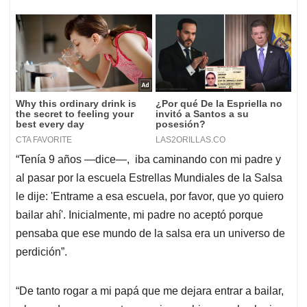
“Tenía 9 años —dice—, iba caminando con mi padre y
al pasar por la escuela Estrellas Mundiales de la Salsa
le dije: 'Entrame a esa escuela, por favor, que yo quiero
bailar ahí'. Inicialmente, mi padre no aceptó porque
pensaba que ese mundo de la salsa era un universo de
perdición”.
“De tanto rogar a mi papá que me dejara entrar a bailar,