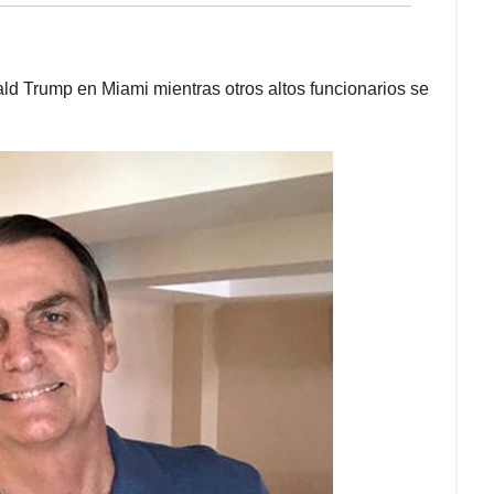
ld Trump en Miami mientras otros altos funcionarios se