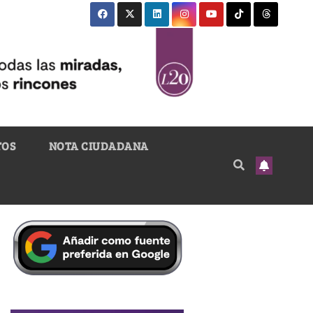
TOS
NOTA CIUDADANA