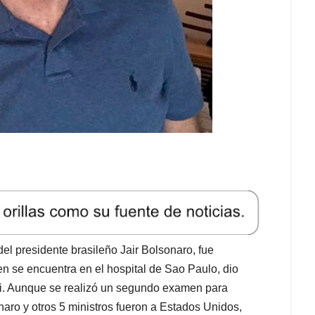
l presidente brasileño Jair Bolsonaro, fue
en se encuentra en el hospital de Sao Paulo, dio
mi. Aunque se realizó un segundo examen para
naro y otros 5 ministros fueron a Estados Unidos,