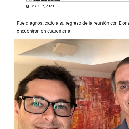
MAR 12, 2020
Fue diagnosticado a su regreso de la reunión con Dona
encuentran en cuarentena