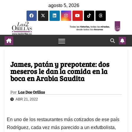
agosto 5, 2026
James, patán y prepotente: dos
meseros le dan la comida en la
boca en Arabia Saudita
Por
Las Dos Orillas
ABR 21, 2022
En uno de los restaurantes más cotizados de ese país
Rodríguez, cada vez más parecido a un exfutbolista,