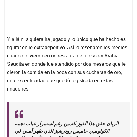
Y allá ni siquiera ha jugado y lo único que ha hecho es
figurar en lo extradeportivo. Así lo reseñaron los medios
cuando lo vieron en un restaurante lujoso en Arabia
Saudita en donde fue atendido por dos meseros que le
dieron la comida en la boca con sus cucharas de oro,
una excentricidad que quedó registrada en estas
imágenes:
الريان حقق هذا الفوز الثمين رغم استمرار غياب نجمه
الكولومبي خاميس رودريغيز الذي ظهر أمس في