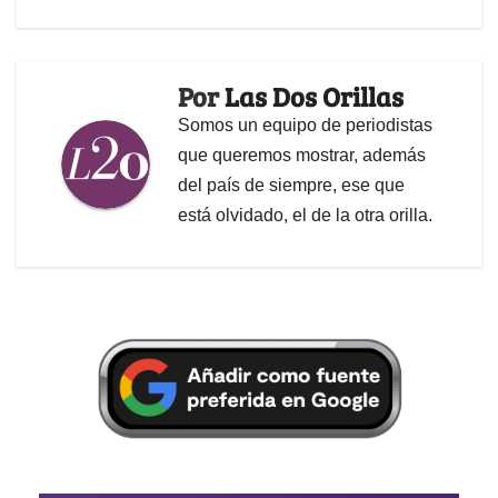
Por
Las Dos Orillas
Somos un equipo de periodistas
que queremos mostrar, además
del país de siempre, ese que
está olvidado, el de la otra orilla.