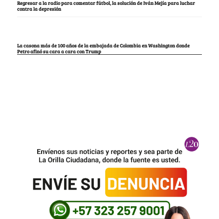
Regresar a la radio para comentar fútbol, la solución de Iván Mejía para luchar
contra la depresión
La casona más de 100 años de la embajada de Colombia en Washington donde
Petro afinó su cara a cara con Trump