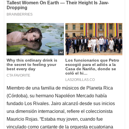
Miembro de una familia de músicos de Planeta Rica
(Córdoba), su hermano Napoléon Mercado había
fundado Los Rivales. Jairo alcanzó desde sus inicios
una dimensión internacional, refiere el coleccionista
Mauricio Rojas. “Estaba muy joven, cuando fue
vinculado como cantante de la orquesta ecuatoriana