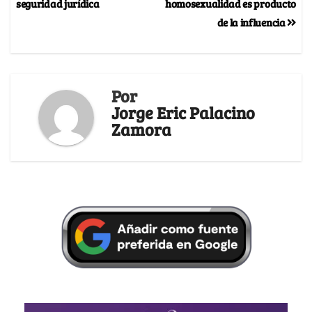
seguridad jurídica
homosexualidad es producto
de la influencia
Por
Jorge Eric Palacino
Zamora