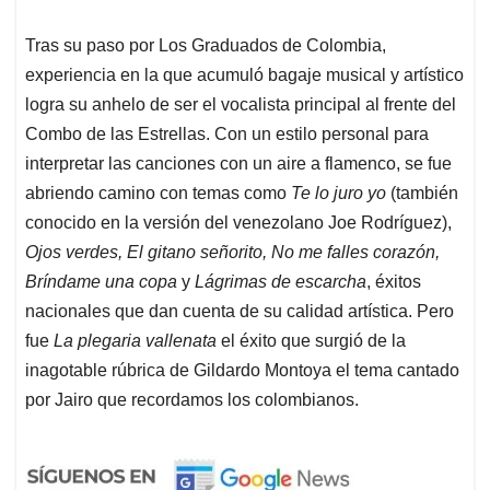
Tras su paso por Los Graduados de Colombia,
experiencia en la que acumuló bagaje musical y artístico
logra su anhelo de ser el vocalista principal al frente del
Combo de las Estrellas. Con un estilo personal para
interpretar las canciones con un aire a flamenco, se fue
abriendo camino con temas como
Te lo juro yo
(también
conocido en la versión del venezolano Joe Rodríguez),
Ojos verdes, El gitano señorito, No me falles corazón,
Bríndame una copa
y
Lágrimas de escarcha
, éxitos
nacionales que dan cuenta de su calidad artística. Pero
fue
La plegaria vallenata
el éxito que surgió de la
inagotable rúbrica de Gildardo Montoya el tema cantado
por Jairo que recordamos los colombianos.