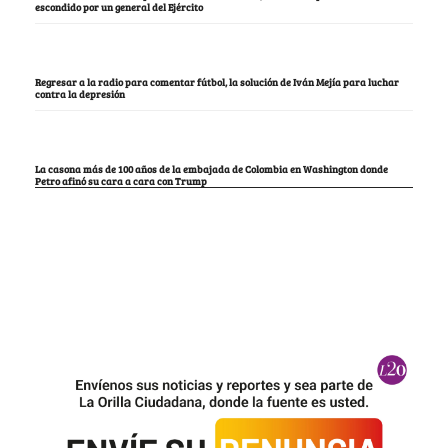
escondido por un general del Ejército
Regresar a la radio para comentar fútbol, la solución de Iván Mejía para luchar
contra la depresión
La casona más de 100 años de la embajada de Colombia en Washington donde
Petro afinó su cara a cara con Trump