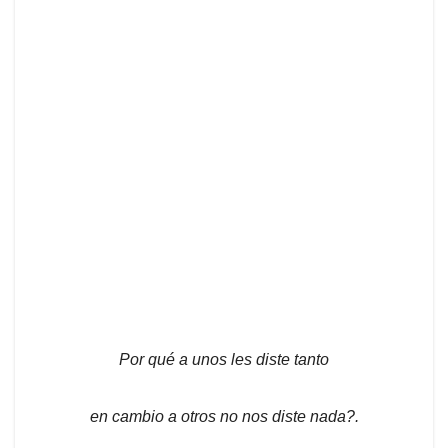
Por qué a unos les diste tanto
en cambio a otros no nos diste nada?.