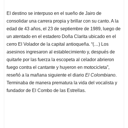
El destino se interpuso en el sueño de Jairo de
consolidar una carrera propia y brillar con su canto. A la
edad de 43 años, el 23 de septiembre de 1989, luego de
un atentado en el estadero Doña Clarita ubicado en el
cerro El Volador de la capital antioqueña. “(…) Los
asesinos ingresaron al establecimiento y, después de
quitarle por las fuerza la escopeta al celador abrieron
fuego contra el cantante y huyeron en motocicleta”,
reseñó a la mañana siguiente el diario
El Colombiano
.
Terminaba de manera prematura la vida del vocalista y
fundador de El Combo de las Estrellas.