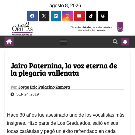
agosto 8, 2026
Jairo Paternina, la voz eterna de
la plegaria vallenata
Por
Jorge Eric Palacino Zamora
SEP 24, 2019
Hace 30 años fue asesinado uno de los vocalistas más
insignes. Hizo parte de Los Graduados, salió en sus
locas carátulas y pegó un éxito refrendado en cada