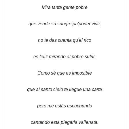
Mira tanta gente pobre
que vende su sangre pa'poder vivir,
no te das cuenta qu'el rico
es feliz mirando al pobre sufrir.
Como sé que es imposible
que al santo cielo te llegue una carta
pero me estás escuchando
cantando esta plegaria vallenata.