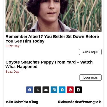
En Colombia sí hay
El absurdo de afirmar que la