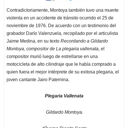
Contradictoriamente, Montoya también tuvo una muerte
violenta en un accidente de tránsito ocurrido el 25 de
noviembre de 1976. De acuerdo con un testimonio del
grabador Darío Valenzuela, recopilado por el articulista
Jaime Medina, en su texto
Recordando a Gildardo
Montoya, compositor de La plegaria vallenata
, el
compositor murió luego de estrellarse en una
motocicleta de alto cilindraje que le había comprado a
quien fuera el mejor intérprete de su exitosa plegaria, el
joven cantante Jairo Paternina.
Plegaria Vallenata
Gildardo Montoya.