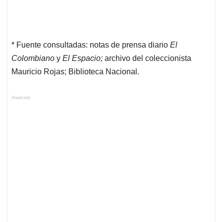
* Fuente consultadas: notas de prensa diario
El
Colombiano
y
El Espacio;
archivo del coleccionista
Mauricio Rojas; Biblioteca Nacional.
Anuncios.