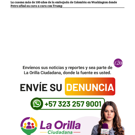
La casona más de 100 años de la embajada de Colombia en Washington donde
Petro afinó su cara a cara con Trump