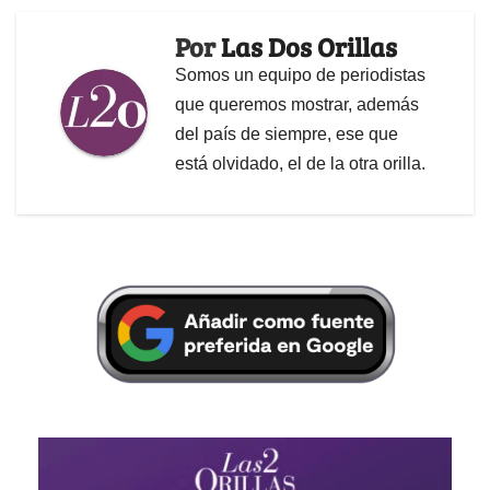
Por
Las Dos Orillas
Somos un equipo de periodistas
que queremos mostrar, además
del país de siempre, ese que
está olvidado, el de la otra orilla.