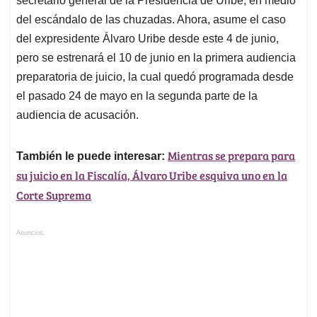
secretario general de la Presidencia de Uribe, en medio
del escándalo de las chuzadas. Ahora, asume el caso
del expresidente Álvaro Uribe desde este 4 de junio,
pero se estrenará el 10 de junio en la primera audiencia
preparatoria de juicio, la cual quedó programada desde
el pasado 24 de mayo en la segunda parte de la
audiencia de acusación.
Mientras se prepara para
También le puede interesar:
su juicio en la Fiscalía, Álvaro Uribe esquiva uno en la
Corte Suprema
Anuncios.