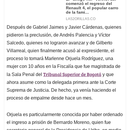
Después de Gabriel Jaimes y Javier Cárdenas, quienes
pidieron la preclusión, de Andrés Palencia y Víctor
Salcedo, quienes no lograron avanzar y de Gilberto
Villarreal, quien finalmente acusó al expresidente, el
proceso lo tomará Marlenne Orjuela Rodríguez, una
mujer con 10 años en la Fiscalía que fue magistrada de
Tribunal Superior de Bogotá
la Sala Penal del
y que
ahora asume como la delegada primera ante la Corte
Suprema de Justicia. De hecho, ya venía haciendo el
proceso de empalme desde hace un mes.
Orjuela es particularmente conocida por haber ordenado
el ingreso a prisión de Bernardo Moreno, quien fue