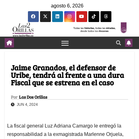
agosto 6, 2026
Jaime Granados, el defensor de
Uribe, tendrá al frente a una dura
Fiscal que se estrena en el caso
Por
Las Dos Orillas
JUN 4, 2024
La fiscal general Luz Adriana Camargo le entregó la
responsabilidad a la exmagistrada Marlenne Orjuela,