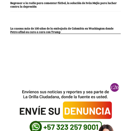
Regresar a la radio para comentar fútbol, la solución de Iván Mejía para luchar
contra la depresión
La casona más de 100 años de la embajada de Colombia en Washington donde
Petro afinó su cara a cara con Trump