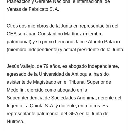
Planeación y Gerente Nacional e Internacional de
Ventas de Fabricato S. A.
Otros dos miembros de la Junta en representación del
GEA son Juan Constantino Martínez (miembro
patrimonial) y su primo hermano Jaime Alberto Palacio
(miembro independiente) y actual presidente de la Junta.
Jesús Vallejo, de 79 años, es abogado independiente,
egresado de la Universidad de Antioquia, ha sido
asistente de Magistrado en el Tribunal Superior de
Medellín, ejercido como abogado en la
Superintendencia de Sociedades Anónima, gerente del
Ingenio La Quinta S. A. y docente, entre otros. Es
representante patrimonial del GEA en la Junta de
Nutresa.