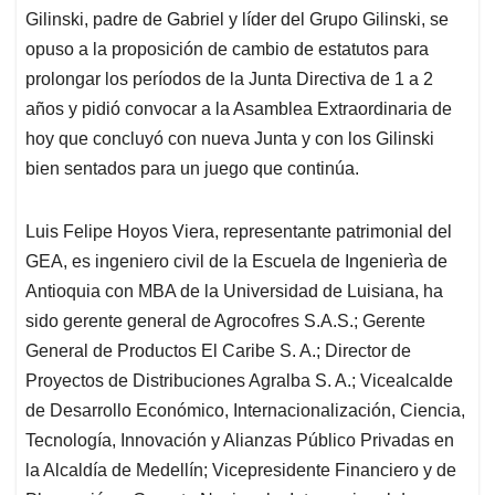
Gilinski, padre de Gabriel y líder del Grupo Gilinski, se
opuso a la proposición de cambio de estatutos para
prolongar los períodos de la Junta Directiva de 1 a 2
años y pidió convocar a la Asamblea Extraordinaria de
hoy que concluyó con nueva Junta y con los Gilinski
bien sentados para un juego que continúa.
Luis Felipe Hoyos Viera, representante patrimonial del
GEA, es ingeniero civil de la Escuela de Ingenierìa de
Antioquia con MBA de la Universidad de Luisiana, ha
sido gerente general de Agrocofres S.A.S.; Gerente
General de Productos El Caribe S. A.; Director de
Proyectos de Distribuciones Agralba S. A.; Vicealcalde
de Desarrollo Económico, Internacionalización, Ciencia,
Tecnología, Innovación y Alianzas Público Privadas en
la Alcaldía de Medellín; Vicepresidente Financiero y de