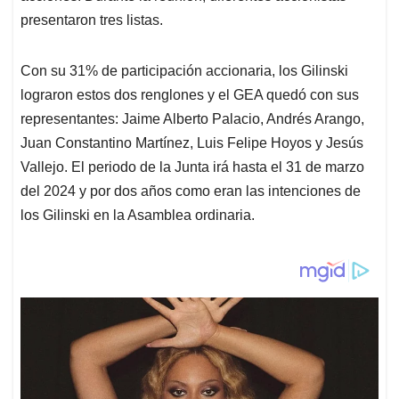
presentaron tres listas.
Con su 31% de participación accionaria, los Gilinski
lograron estos dos renglones y el GEA quedó con sus
representantes: Jaime Alberto Palacio, Andrés Arango,
Juan Constantino Martínez, Luis Felipe Hoyos y Jesús
Vallejo. El periodo de la Junta irá hasta el 31 de marzo
del 2024 y por dos años como eran las intenciones de
los Gilinski en la Asamblea ordinaria.