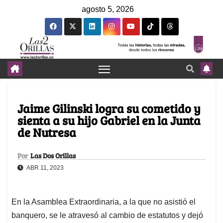
agosto 5, 2026
Jaime Gilinski logra su cometido y
sienta a su hijo Gabriel en la Junta
de Nutresa
Por
Las Dos Orillas
ABR 11, 2023
En la Asamblea Extraordinaria, a la que no asistió el
banquero, se le atravesó al cambio de estatutos y dejó