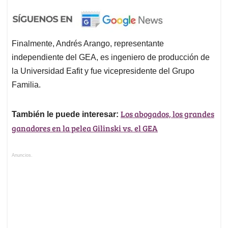
Finalmente, Andrés Arango, representante
independiente del GEA, es ingeniero de producción de
la Universidad Eafit y fue vicepresidente del Grupo
Familia.
Los abogados, los grandes
También le puede interesar:
ganadores en la pelea Gilinski vs. el GEA
Anuncios.