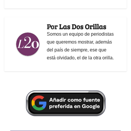
Por
Las Dos Orillas
Somos un equipo de periodistas
que queremos mostrar, además
del país de siempre, ese que
está olvidado, el de la otra orilla.