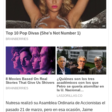
Nutresa realizó su Asamblea Ordinaria de Accionistas el
pasado 21 de marzo, pero en esa ocasión, Jaime