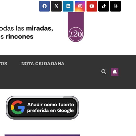
TOS
NOTA CIUDADANA