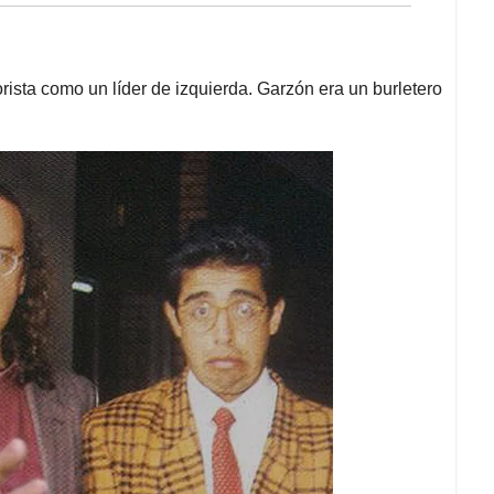
ista como un líder de izquierda. Garzón era un burletero