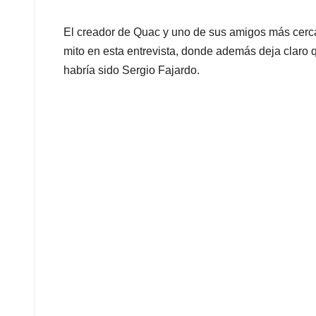
El creador de Quac y uno de sus amigos más cerca
mito en esta entrevista, donde además deja claro 
habría sido Sergio Fajardo.