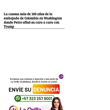
La casona más de 100 años de la
embajada de Colombia en Washington
donde Petro afinó su cara a cara con
Trump