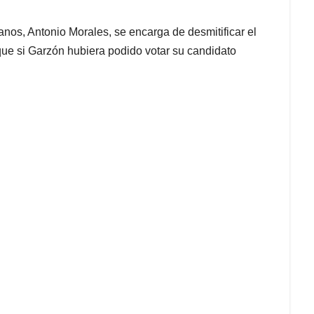
nos, Antonio Morales, se encarga de desmitificar el
que si Garzón hubiera podido votar su candidato