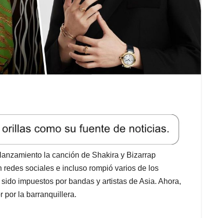
lanzamiento la canción de Shakira y Bizarrap
 redes sociales e incluso rompió varios de los
 sido impuestos por bandas y artistas de Asia. Ahora,
por la barranquillera.