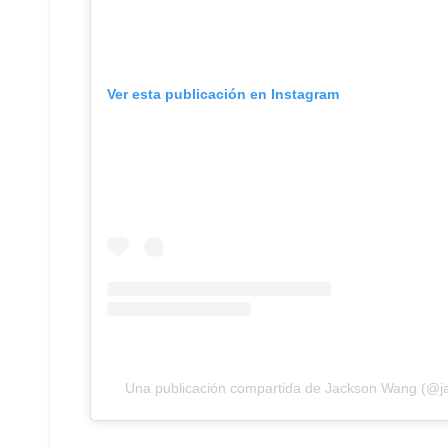
Ver esta publicación en Instagram
Una publicación compartida de Jackson Wang (@