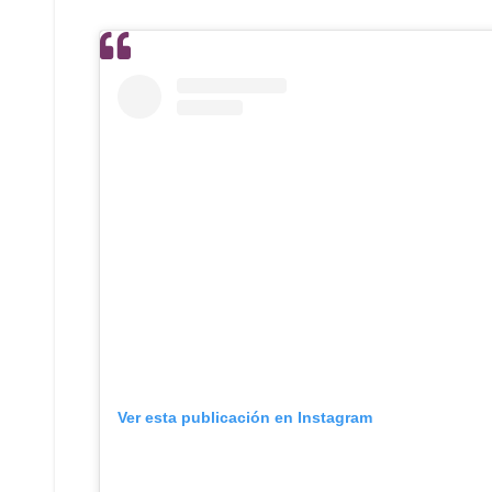
Ver esta publicación en Instagram