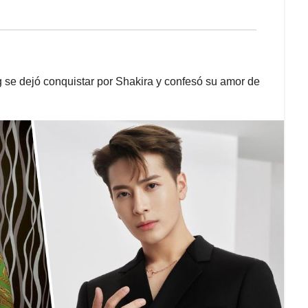
se dejó conquistar por Shakira y confesó su amor de