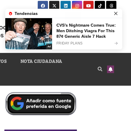
TOS
NOTA CIUDADANA