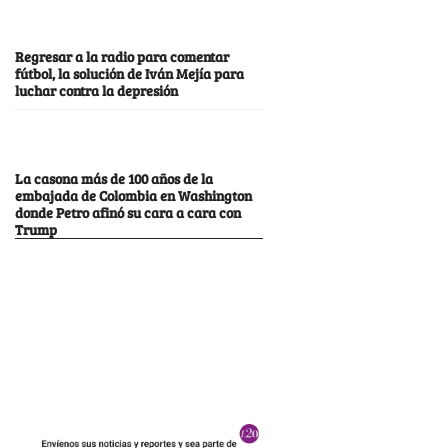
Regresar a la radio para comentar
fútbol, la solución de Iván Mejía para
luchar contra la depresión
La casona más de 100 años de la
embajada de Colombia en Washington
donde Petro afinó su cara a cara con
Trump