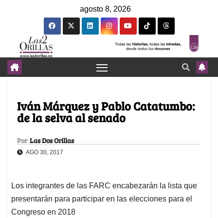
agosto 8, 2026
Iván Márquez y Pablo Catatumbo:
de la selva al senado
Por
Las Dos Orillas
AGO 30, 2017
Los integrantes de las FARC encabezarán la lista que
presentarán para participar en las elecciones para el
Congreso en 2018