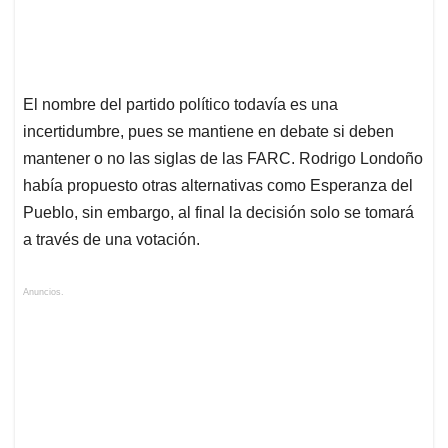
El nombre del partido político todavía es una
incertidumbre, pues se mantiene en debate si deben
mantener o no las siglas de las FARC. Rodrigo Londoño
había propuesto otras alternativas como Esperanza del
Pueblo, sin embargo, al final la decisión solo se tomará
a través de una votación.
Anuncios.