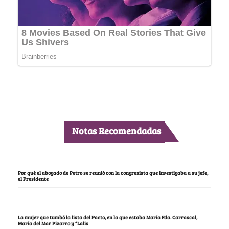
Notas Recomendadas
Por qué el abogado de Petro se reunió con la congresista que investigaba a su jefe,
el Presidente
La mujer que tumbó la lista del Pacto, en la que estaba María Fda. Carrascal,
María del Mar Pizarro y “Lalis