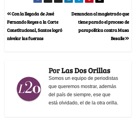
Con la llegada de José
Denuncian al magistrado que
Fernando Reyes a la Corte
tiene parado el proceso de
Constitucional, Santos logró
parapolítica contra Musa
nivelar las fuerzas
Besaile
Por
Las Dos Orillas
Somos un equipo de periodistas
que queremos mostrar, además
del país de siempre, ese que
está olvidado, el de la otra orilla.