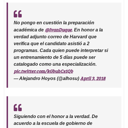
No pongo en cuestión la preparación
@IvanDuque
académica de
. En honor a la
verdad adjunto correo de Harvard que
verifica que el candidato asistió a 2
programas. Cada quien puede interpretar si
un entrenamiento de 5 días puede ser
catalogado como una especialización.
pic.twitter.com/kGbuhCs1Qb
April 3, 2018
— Alejandro Hoyos (@alhosu)
Siguiendo con el honor a la verdad. De
acuerdo a la escuela de gobierno de