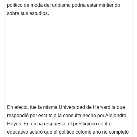
político de moda del uribismo podría estar mintiendo
sobre sus estudios.
En efecto, fue la misma Universidad de Harvard la que
respondió por escrito a la consulta hecha por Alejandro
Hoyos. En dicha respuesta, el prestigioso centro
educativo aclaró que el político colombiano no completó