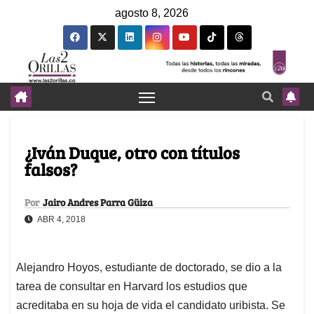
agosto 8, 2026
¿Iván Duque, otro con títulos
falsos?
Por
Jairo Andres Parra Güiza
ABR 4, 2018
Alejandro Hoyos, estudiante de doctorado, se dio a la
tarea de consultar en Harvard los estudios que
acreditaba en su hoja de vida el candidato uribista. Se