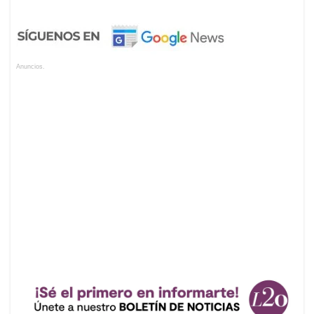
Anuncios.