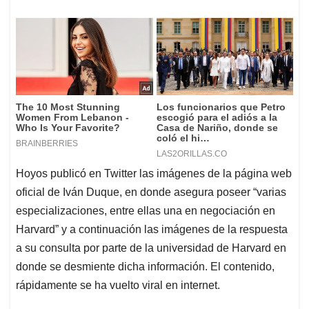
Hoyos publicó en Twitter las imágenes de la página web
oficial de Iván Duque, en donde asegura poseer “varias
especializaciones, entre ellas una en negociación en
Harvard” y a continuación las imágenes de la respuesta
a su consulta por parte de la universidad de Harvard en
donde se desmiente dicha información. El contenido,
rápidamente se ha vuelto viral en internet.