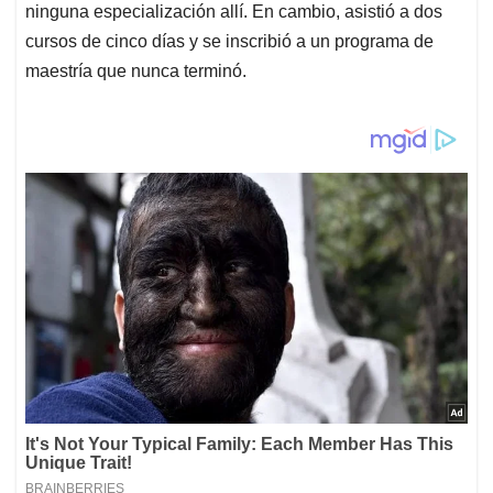
ninguna especialización allí. En cambio, asistió a dos
cursos de cinco días y se inscribió a un programa de
maestría que nunca terminó.